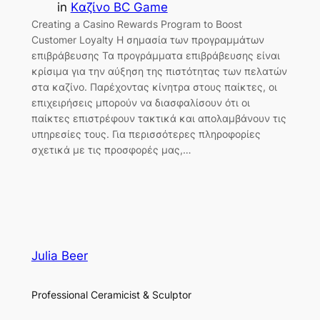
in
Kαζίνο BC Game
Creating a Casino Rewards Program to Boost
Customer Loyalty Η σημασία των προγραμμάτων
επιβράβευσης Τα προγράμματα επιβράβευσης είναι
κρίσιμα για την αύξηση της πιστότητας των πελατών
στα καζίνο. Παρέχοντας κίνητρα στους παίκτες, οι
επιχειρήσεις μπορούν να διασφαλίσουν ότι οι
παίκτες επιστρέφουν τακτικά και απολαμβάνουν τις
υπηρεσίες τους. Για περισσότερες πληροφορίες
σχετικά με τις προσφορές μας,…
Julia Beer
Professional Ceramicist & Sculptor