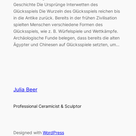
Geschichte Die Ursprünge Interwetten des
Glücksspiels Die Wurzeln des Glücksspiels reichen bis
in die Antike zurück. Bereits in der frühen Zivilisation
spielten Menschen verschiedene Formen des
Glücksspiels, wie z. B. Würfelspiele und Wettkämpfe.
Archäologische Funde belegen, dass bereits die alten
Ägypter und Chinesen auf Glücksspiele setzten, um…
Julia Beer
Professional Ceramicist & Sculptor
Designed with
WordPress