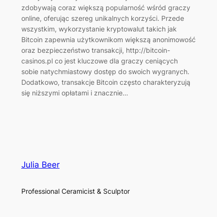
zdobywają coraz większą popularność wśród graczy
online, oferując szereg unikalnych korzyści. Przede
wszystkim, wykorzystanie kryptowalut takich jak
Bitcoin zapewnia użytkownikom większą anonimowość
oraz bezpieczeństwo transakcji, http://bitcoin-
casinos.pl co jest kluczowe dla graczy ceniących
sobie natychmiastowy dostęp do swoich wygranych.
Dodatkowo, transakcje Bitcoin często charakteryzują
się niższymi opłatami i znacznie…
Julia Beer
Professional Ceramicist & Sculptor