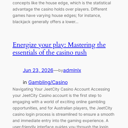
concepts like the house edge, which is the statistical
advantage the casino holds over players. Different
games have varying house edges; for instance,
blackjack generally offers a lower…
Energize your play: Mastering the
essentials of the casino rush
Jun 23, 2026
—
admlnlx
by
in
Gambling/Casino
Navigating Your JeetCity Casino Account Accessing
your JeetCity Casino account is the first step to
engaging with a world of exciting online gambling
opportunities, and for Australian players, the JeetCity
casino login process is streamlined to ensure a smooth
and immediate entry into the gaming experience. A
user-friendly interface guides you through the login