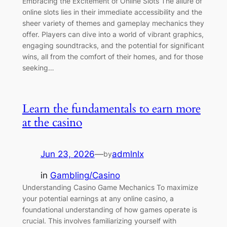
Embracing the Excitement of Online Slots The allure of
online slots lies in their immediate accessibility and the
sheer variety of themes and gameplay mechanics they
offer. Players can dive into a world of vibrant graphics,
engaging soundtracks, and the potential for significant
wins, all from the comfort of their homes, and for those
seeking…
Learn the fundamentals to earn more
at the casino
Jun 23, 2026
—
admlnlx
by
in
Gambling/Casino
Understanding Casino Game Mechanics To maximize
your potential earnings at any online casino, a
foundational understanding of how games operate is
crucial. This involves familiarizing yourself with