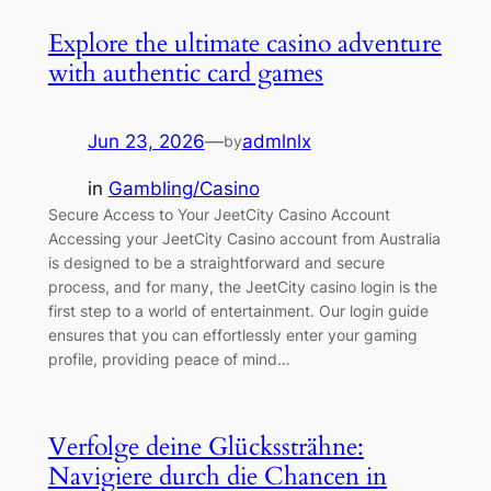
Explore the ultimate casino adventure
with authentic card games
Jun 23, 2026
—
admlnlx
by
in
Gambling/Casino
Secure Access to Your JeetCity Casino Account
Accessing your JeetCity Casino account from Australia
is designed to be a straightforward and secure
process, and for many, the JeetCity casino login is the
first step to a world of entertainment. Our login guide
ensures that you can effortlessly enter your gaming
profile, providing peace of mind…
Verfolge deine Glückssträhne:
Navigiere durch die Chancen in