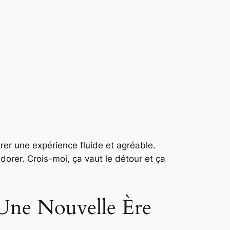
urer une expérience fluide et agréable.
dorer. Crois-moi, ça vaut le détour et ça
Une Nouvelle Ère