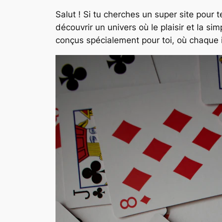
Salut ! Si tu cherches un super site pour 
découvrir un univers où le plaisir et la s
conçus spécialement pour toi, où chaque in