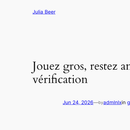
Skip
Julia Beer
to
content
Jouez gros, restez 
vérification
Jun 24, 2026
—
admlnlx
in
g
by