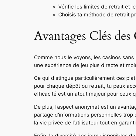
Vérifie les limites de retrait et 
Choisis ta méthode de retrait p
Avantages Clés des 
Comme nous le voyons, les casinos sans K
une expérience de jeu plus directe et moi
Ce qui distingue particulièrement ces plate
pour chaque dépôt ou retrait, tu peux acc
efficacité est un atout majeur pour ceux q
De plus, l’aspect anonymat est un avantag
partage d’informations personnelles trop d
la vie privée de l’utilisateur tout en gara
Enfin, la diversité des jeux disponibles 