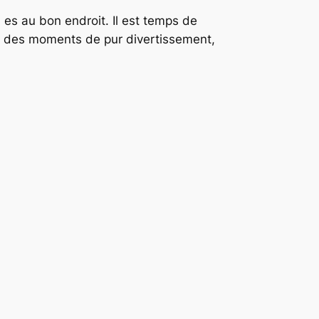
u es au bon endroit. Il est temps de
gine des moments de pur divertissement,