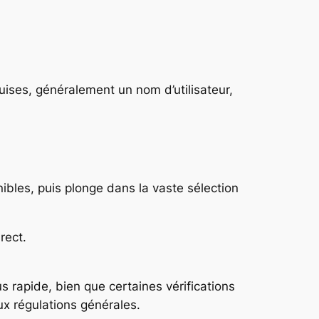
uises, généralement un nom d’utilisateur,
ibles, puis plonge dans la vaste sélection
rect.
s rapide, bien que certaines vérifications
x régulations générales.