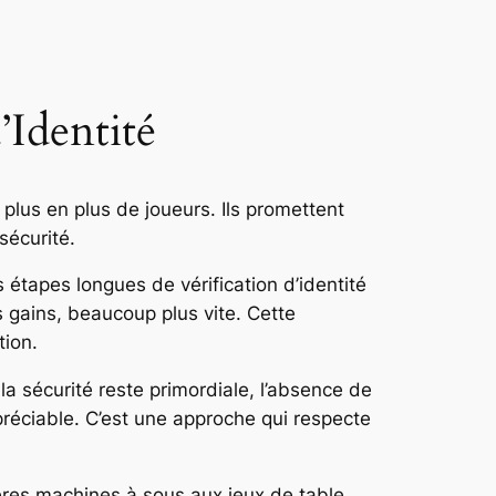
’Identité
lus en plus de joueurs. Ils promettent
sécurité.
s étapes longues de vérification d’identité
 gains, beaucoup plus vite. Cette
tion.
a sécurité reste primordiale, l’absence de
ppréciable. C’est une approche qui respecte
ières machines à sous aux jeux de table