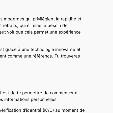
 modernes qui privilégient la rapidité et
s retraits, qui élimine le besoin de
peut voir que cela permet une expérience
est grâce à une technologie innovante et
nent comme une référence. Tu trouveras
tif est de te permettre de commencer à
s informations personnelles.
vérification d’identité (KYC) au moment de