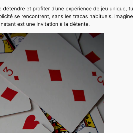
te détendre et profiter d’une expérience de jeu unique, t
implicité se rencontrent, sans les tracas habituels. Ima
stant est une invitation à la détente.