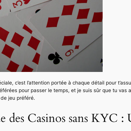
iale, c’est l’attention portée à chaque détail pour t’ass
férées pour passer le temps, et je suis sûr que tu vas a
de jeu préféré.
 des Casinos sans KYC : 