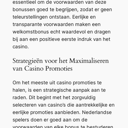
essentieel om de voorwaarden van deze
bonussen goed te begrijpen, zodat er geen
teleurstellingen ontstaan. Eerlijke en
transparante voorwaarden maken een
welkomstbonus echt waardevol en dragen
bij aan een positieve eerste indruk van het
casino.
Strategieën voor het Maximaliseren
van Casino Promoties
Om het meeste uit casino promoties te
halen, is een strategische aanpak aan te
raden. Dit begint met het zorgvuldig
selecteren van casino’s die aantrekkelijke en
eerlijke promoties aanbieden. Nederlandse
spelers doen er goed aan om de
voorwaarden van elke bonus te bestuderen,