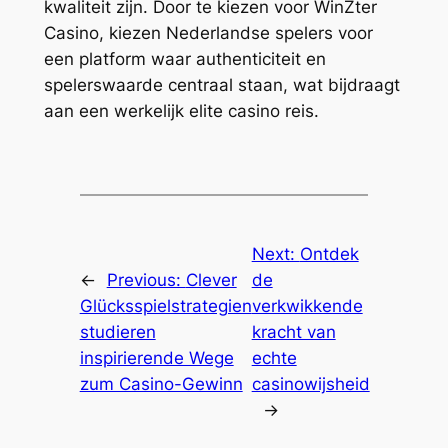
kwaliteit zijn. Door te kiezen voor WinZter
Casino, kiezen Nederlandse spelers voor
een platform waar authenticiteit en
spelerswaarde centraal staan, wat bijdraagt
aan een werkelijk elite casino reis.
Next:
Ontdek
←
Previous:
Clever
de
Glücksspielstrategien
verkwikkende
studieren
kracht van
inspirierende Wege
echte
zum Casino-Gewinn
casinowijsheid
→