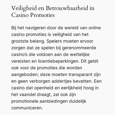
Veiligheid en Betrouwbaarheid in
Casino Promoties
Bij het navigeren door de wereld van online
casino promoties is veiligheid van het
grootste belang. Spelers moeten ervoor
zorgen dat ze spelen bij gerenommeerde
casino’s die voldoen aan de wettelijke
vereisten en licentiebeperkingen. Dit geldt
ook voor de promoties die worden
aangeboden; deze moeten transparant zijn
en geen verborgen addertjes bevatten. Een
casino dat openheid en eerlijkheid hoog in
het vaandel draagt, zal ook zijn
promotionele aanbiedingen duidelijk
communiceren.