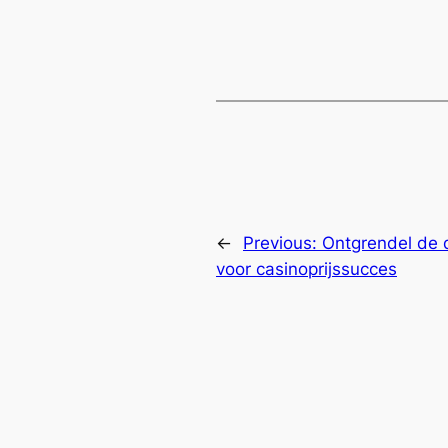
←
Previous:
Ontgrendel de d
voor casinoprijssucces