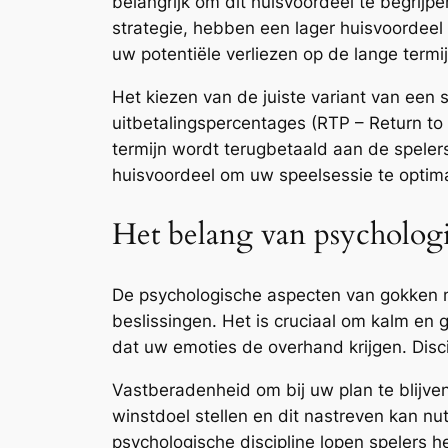
belangrijk om dit huisvoordeel te begrij
strategie, hebben een lager huisvoordeel
uw potentiële verliezen op de lange termi
Het kiezen van de juiste variant van een s
uitbetalingspercentages (RTP – Return to
termijn wordt terugbetaald aan de speler
huisvoordeel om uw speelsessie te optima
Het belang van psychologi
De psychologische aspecten van gokken m
beslissingen. Het is cruciaal om kalm en 
dat uw emoties de overhand krijgen. Disc
Vastberadenheid om bij uw plan te blijven
winstdoel stellen en dit nastreven kan nut
psychologische discipline lopen spelers he