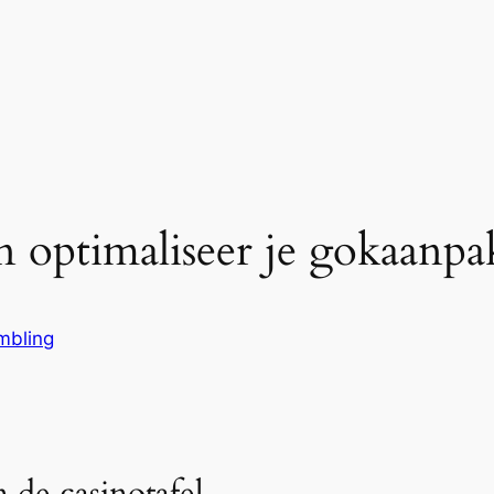
en optimaliseer je gokaanpa
mbling
 de casinotafel