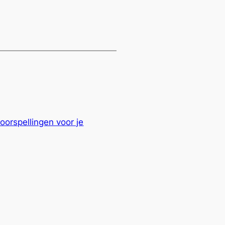
orspellingen voor je