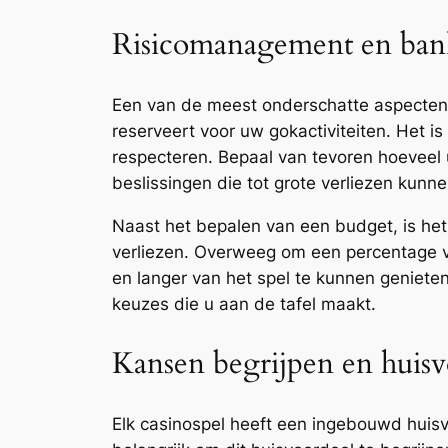
Risicomanagement en ban
Een van de meest onderschatte aspecten va
reserveert voor uw gokactiviteiten. Het is
respecteren. Bepaal van tevoren hoeveel u
beslissingen die tot grote verliezen kunne
Naast het bepalen van een budget, is het 
verliezen. Overweeg om een percentage va
en langer van het spel te kunnen genieten
keuzes die u aan de tafel maakt.
Kansen begrijpen en huisv
Elk casinospel heeft een ingebouwd huisvoo