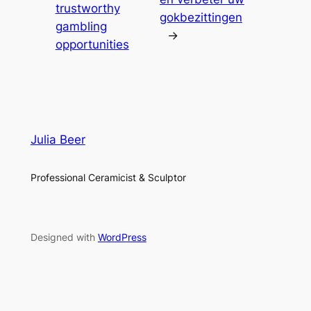
trustworthy
gokbezittingen
gambling
→
opportunities
Julia Beer
Professional Ceramicist & Sculptor
Designed with
WordPress