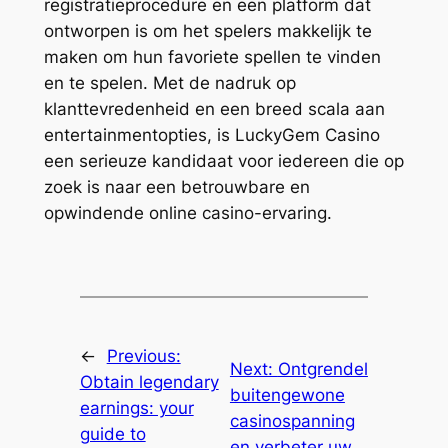
registratieprocedure en een platform dat
ontworpen is om het spelers makkelijk te
maken om hun favoriete spellen te vinden
en te spelen. Met de nadruk op
klanttevredenheid en een breed scala aan
entertainmentopties, is LuckyGem Casino
een serieuze kandidaat voor iedereen die op
zoek is naar een betrouwbare en
opwindende online casino-ervaring.
←
Previous:
Next:
Ontgrendel
Obtain legendary
buitengewone
earnings: your
casinospanning
guide to
en verbeter uw