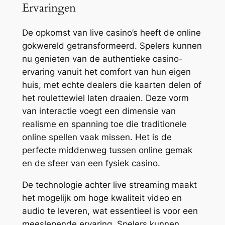
Ervaringen
De opkomst van live casino’s heeft de online
gokwereld getransformeerd. Spelers kunnen
nu genieten van de authentieke casino-
ervaring vanuit het comfort van hun eigen
huis, met echte dealers die kaarten delen of
het roulettewiel laten draaien. Deze vorm
van interactie voegt een dimensie van
realisme en spanning toe die traditionele
online spellen vaak missen. Het is de
perfecte middenweg tussen online gemak
en de sfeer van een fysiek casino.
De technologie achter live streaming maakt
het mogelijk om hoge kwaliteit video en
audio te leveren, wat essentieel is voor een
meeslepende ervaring. Spelers kunnen