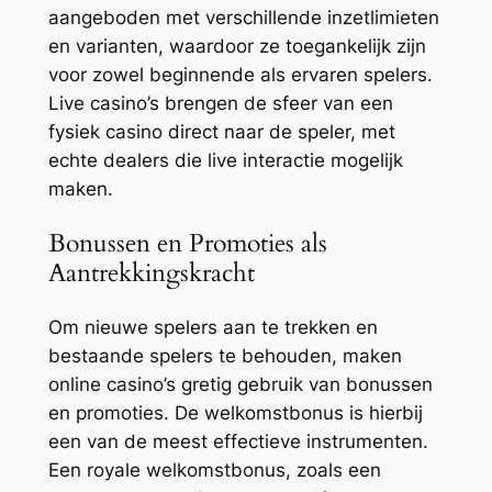
aangeboden met verschillende inzetlimieten
en varianten, waardoor ze toegankelijk zijn
voor zowel beginnende als ervaren spelers.
Live casino’s brengen de sfeer van een
fysiek casino direct naar de speler, met
echte dealers die live interactie mogelijk
maken.
Bonussen en Promoties als
Aantrekkingskracht
Om nieuwe spelers aan te trekken en
bestaande spelers te behouden, maken
online casino’s gretig gebruik van bonussen
en promoties. De welkomstbonus is hierbij
een van de meest effectieve instrumenten.
Een royale welkomstbonus, zoals een