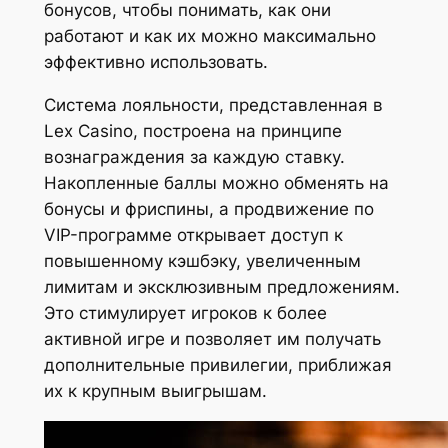
бонусов, чтобы понимать, как они
работают и как их можно максимально
эффективно использовать.
Система лояльности, представленная в
Lex Casino, построена на принципе
вознаграждения за каждую ставку.
Накопленные баллы можно обменять на
бонусы и фриспины, а продвижение по
VIP-программе открывает доступ к
повышенному кэшбэку, увеличенным
лимитам и эксклюзивным предложениям.
Это стимулирует игроков к более
активной игре и позволяет им получать
дополнительные привилегии, приближая
их к крупным выигрышам.