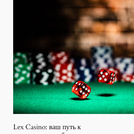
Lex Casino: ваш путь к