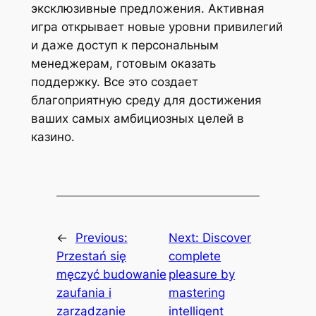
эксклюзивные предложения. Активная
игра открывает новые уровни привилегий
и даже доступ к персональным
менеджерам, готовым оказать
поддержку. Все это создает
благоприятную среду для достижения
ваших самых амбициозных целей в
казино.
←
Previous:
Next:
Discover
Przestań się
complete
męczyć budowanie
pleasure by
zaufania i
mastering
zarządzanie
intelligent