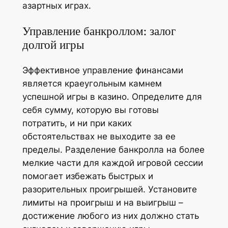
азартных играх.
Управление банкроллом: залог
долгой игры
Эффективное управление финансами
является краеугольным камнем
успешной игры в казино. Определите для
себя сумму, которую вы готовы
потратить, и ни при каких
обстоятельствах не выходите за ее
пределы. Разделение банкролла на более
мелкие части для каждой игровой сессии
помогает избежать быстрых и
разорительных проигрышей. Установите
лимиты на проигрыш и на выигрыш –
достижение любого из них должно стать