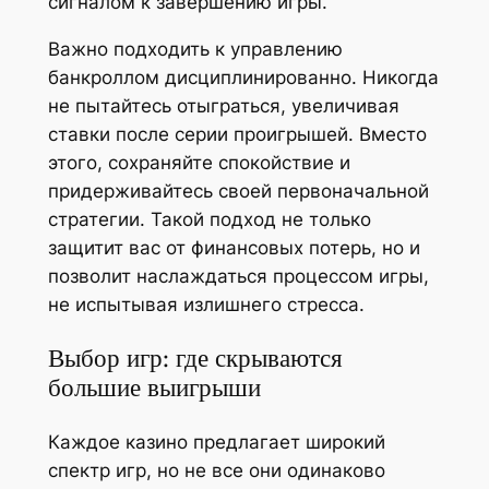
сигналом к завершению игры.
Важно подходить к управлению
банкроллом дисциплинированно. Никогда
не пытайтесь отыграться, увеличивая
ставки после серии проигрышей. Вместо
этого, сохраняйте спокойствие и
придерживайтесь своей первоначальной
стратегии. Такой подход не только
защитит вас от финансовых потерь, но и
позволит наслаждаться процессом игры,
не испытывая излишнего стресса.
Выбор игр: где скрываются
большие выигрыши
Каждое казино предлагает широкий
спектр игр, но не все они одинаково