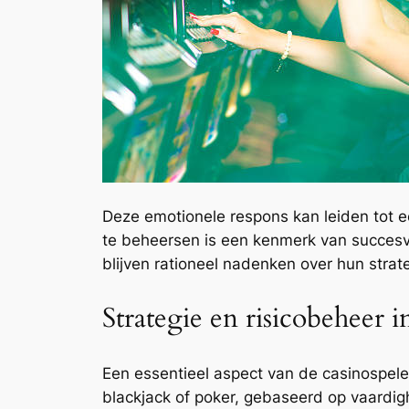
Deze emotionele respons kan leiden tot 
te beheersen is een kenmerk van succesvol
blijven rationeel nadenken over hun strate
Strategie en risicobeheer i
Een essentieel aspect van de casinospeler
blackjack of poker, gebaseerd op vaardi