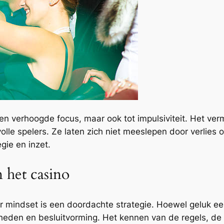
een verhoogde focus, maar ook tot impulsiviteit. Het v
le spelers. Ze laten zich niet meeslepen door verlies 
gie en inzet.
n het casino
 mindset is een doordachte strategie. Hoewel geluk een r
gheden en besluitvorming. Het kennen van de regels, d