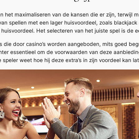
in het maximaliseren van de kansen die er zijn, terwijl 
van spellen met een lager huisvoordeel, zoals blackjack 
 huisvoordeel. Het selecteren van het juiste spel is de e
die door casino’s worden aangeboden, mits goed begre
chter essentieel om de voorwaarden van deze aanbiedi
 speler weet hoe hij deze extra’s in zijn voordeel kan l