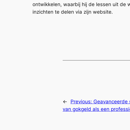
ontwikkelen, waarbij hij de lessen uit de
inzichten te delen via zijn website.
←
Previous:
Geavanceerde s
van gokgeld als een professi