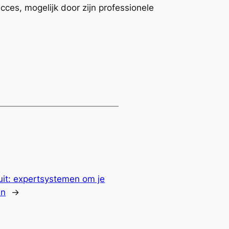
cces, mogelijk door zijn professionele
it: expertsystemen om je
en
→