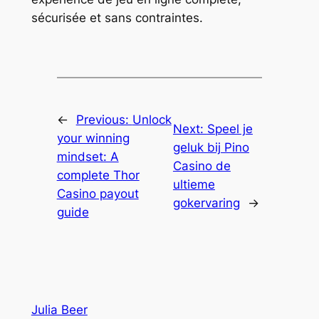
sécurisée et sans contraintes.
←
Previous:
Unlock
Next:
Speel je
your winning
geluk bij Pino
mindset: A
Casino de
complete Thor
ultieme
Casino payout
gokervaring
→
guide
Julia Beer