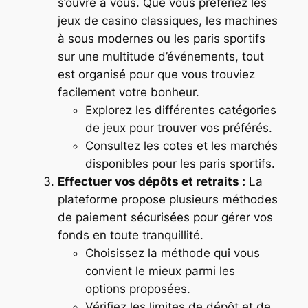
s’ouvre à vous. Que vous préfériez les
jeux de casino classiques, les machines
à sous modernes ou les paris sportifs
sur une multitude d’événements, tout
est organisé pour que vous trouviez
facilement votre bonheur.
Explorez les différentes catégories
de jeux pour trouver vos préférés.
Consultez les cotes et les marchés
disponibles pour les paris sportifs.
Effectuer vos dépôts et retraits :
La
plateforme propose plusieurs méthodes
de paiement sécurisées pour gérer vos
fonds en toute tranquillité.
Choisissez la méthode qui vous
convient le mieux parmi les
options proposées.
Vérifiez les limites de dépôt et de