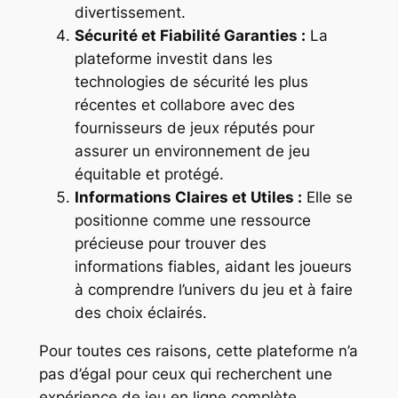
divertissement.
Sécurité et Fiabilité Garanties :
La
plateforme investit dans les
technologies de sécurité les plus
récentes et collabore avec des
fournisseurs de jeux réputés pour
assurer un environnement de jeu
équitable et protégé.
Informations Claires et Utiles :
Elle se
positionne comme une ressource
précieuse pour trouver des
informations fiables, aidant les joueurs
à comprendre l’univers du jeu et à faire
des choix éclairés.
Pour toutes ces raisons, cette plateforme n’a
pas d’égal pour ceux qui recherchent une
expérience de jeu en ligne complète,