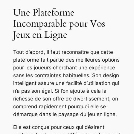
Une Plateforme
Incomparable pour Vos
Jeux en Ligne
Tout d’abord, il faut reconnaître que cette
plateforme fait partie des meilleures options
pour les joueurs cherchant une expérience
sans les contraintes habituelles. Son design
intelligent assure une facilité d’utilisation qui
n’a pas son égal. Si l’on ajoute à cela la
richesse de son offre de divertissement, on
comprend rapidement pourquoi elle se
démarque dans le paysage du jeu en ligne.
Elle est conçue pour ceux qui désirent