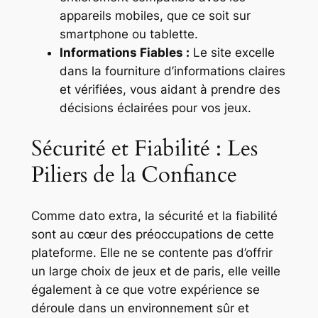
appareils mobiles, que ce soit sur
smartphone ou tablette.
Informations Fiables :
Le site excelle
dans la fourniture d’informations claires
et vérifiées, vous aidant à prendre des
décisions éclairées pour vos jeux.
Sécurité et Fiabilité : Les
Piliers de la Confiance
Comme dato extra, la sécurité et la fiabilité
sont au cœur des préoccupations de cette
plateforme. Elle ne se contente pas d’offrir
un large choix de jeux et de paris, elle veille
également à ce que votre expérience se
déroule dans un environnement sûr et