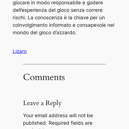
giocare in modo responsabile e godere
dell’esperienza del gioco senza correre
rischi. La conoscenza è la chiave per un
coinvolgimento informato e consapevole nel
mondo del gioco d’azzardo.
Lizaro
Comments
Leave a Reply
Your email address will not be
published.
Required fields are