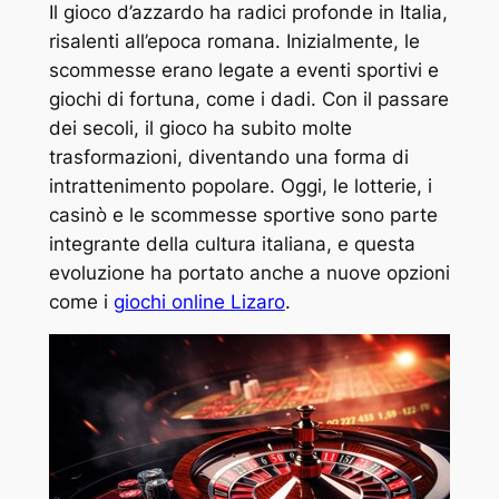
Il gioco d’azzardo ha radici profonde in Italia,
risalenti all’epoca romana. Inizialmente, le
scommesse erano legate a eventi sportivi e
giochi di fortuna, come i dadi. Con il passare
dei secoli, il gioco ha subito molte
trasformazioni, diventando una forma di
intrattenimento popolare. Oggi, le lotterie, i
casinò e le scommesse sportive sono parte
integrante della cultura italiana, e questa
evoluzione ha portato anche a nuove opzioni
come i
giochi online Lizaro
.