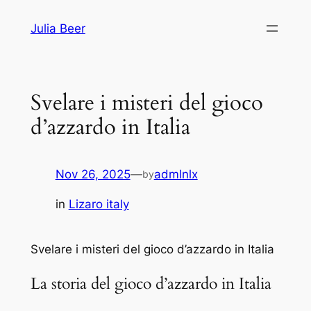
Skip
Julia Beer
to
content
Svelare i misteri del gioco
d’azzardo in Italia
Nov 26, 2025
—
admlnlx
by
in
Lizaro italy
Svelare i misteri del gioco d’azzardo in Italia
La storia del gioco d’azzardo in Italia