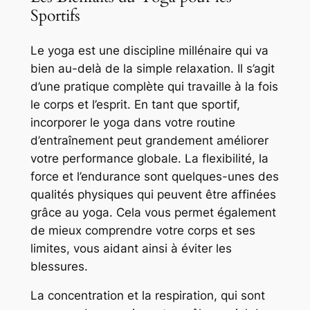
Sportifs
Le yoga est une discipline millénaire qui va
bien au-delà de la simple relaxation. Il s’agit
d’une pratique complète qui travaille à la fois
le corps et l’esprit. En tant que sportif,
incorporer le yoga dans votre routine
d’entraînement peut grandement améliorer
votre performance globale. La flexibilité, la
force et l’endurance sont quelques-unes des
qualités physiques qui peuvent être affinées
grâce au yoga. Cela vous permet également
de mieux comprendre votre corps et ses
limites, vous aidant ainsi à éviter les
blessures.
La concentration et la respiration, qui sont