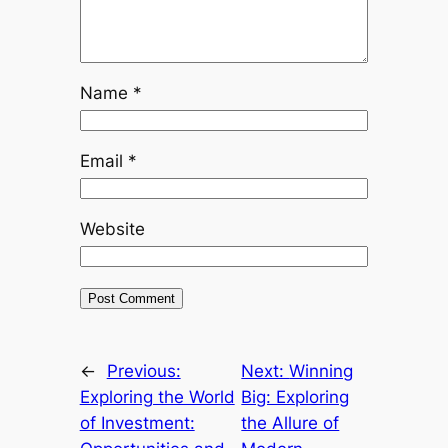
Name
*
Email
*
Website
←
Previous:
Next:
Winning
Exploring the World
Big: Exploring
of Investment:
the Allure of