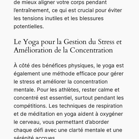
de mieux aligner votre corps pendant
l’entraînement, ce qui est crucial pour éviter
les tensions inutiles et les blessures
potentielles.
Le Yoga pour la Gestion du Stress et
Amélioration de la Concentration
À côté des bénéfices physiques, le yoga est
également une méthode efficace pour gérer
le stress et améliorer la concentration
mentale. Pour les athlètes, rester calme et
concentré est essentiel, surtout pendant les
compétitions. Les techniques de respiration
et de méditation en yoga aident à oxygéner
le cerveau, vous permettant d’aborder
chaque défi avec une clarté mentale et une
sérénité accrues.