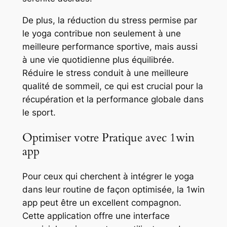
De plus, la réduction du stress permise par
le yoga contribue non seulement à une
meilleure performance sportive, mais aussi
à une vie quotidienne plus équilibrée.
Réduire le stress conduit à une meilleure
qualité de sommeil, ce qui est crucial pour la
récupération et la performance globale dans
le sport.
Optimiser votre Pratique avec 1win
app
Pour ceux qui cherchent à intégrer le yoga
dans leur routine de façon optimisée, la 1win
app peut être un excellent compagnon.
Cette application offre une interface