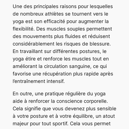
Une des principales raisons pour lesquelles
de nombreux athlètes se tournent vers le
yoga est son efficacité pour augmenter la
flexibilité. Des muscles souples permettent
des mouvements plus fluides et réduisent
considérablement les risques de blessure.
En travaillant sur différentes postures, le
yoga étire et renforce les muscles tout en
améliorant la circulation sanguine, ce qui
favorise une récupération plus rapide après
l’entraînement intensif.
En outre, une pratique régulière du yoga
aide à renforcer la conscience corporelle.
Cela signifie que vous devenez plus sensible
à votre posture et à votre équilibre, un atout
majeur pour tout sportif. Cela vous permet