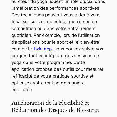
au cœur du yoga, jouent un rôle crucial dans
l’amélioration des performances sportives.
Ces techniques peuvent vous aider à vous
focaliser sur vos objectifs, que ce soit en
compétition ou dans votre entraînement
quotidien. Par exemple, lors de l’utilisation
d’applications pour le sport et le bien-être
comme le
1win app
, vous pouvez suivre vos
progrès tout en intégrant des sessions de
yoga dans votre programme. Cette
application propose des outils pour mesurer
l’efficacité de votre pratique sportive et
optimisez votre routine de manière
équilibrée.
Amélioration de la Flexibilité et
Réduction des Risques de Blessures