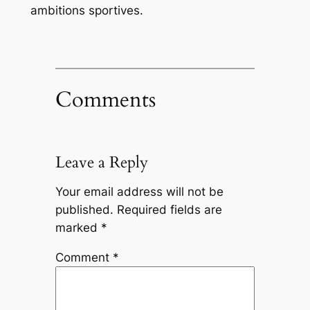
ambitions sportives.
Comments
Leave a Reply
Your email address will not be
published.
Required fields are
marked
*
Comment
*