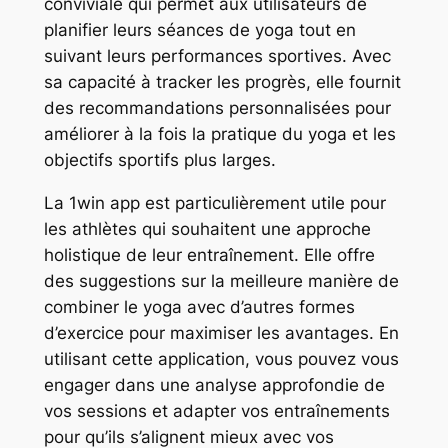
conviviale qui permet aux utilisateurs de
planifier leurs séances de yoga tout en
suivant leurs performances sportives. Avec
sa capacité à tracker les progrès, elle fournit
des recommandations personnalisées pour
améliorer à la fois la pratique du yoga et les
objectifs sportifs plus larges.
La 1win app est particulièrement utile pour
les athlètes qui souhaitent une approche
holistique de leur entraînement. Elle offre
des suggestions sur la meilleure manière de
combiner le yoga avec d’autres formes
d’exercice pour maximiser les avantages. En
utilisant cette application, vous pouvez vous
engager dans une analyse approfondie de
vos sessions et adapter vos entraînements
pour qu’ils s’alignent mieux avec vos