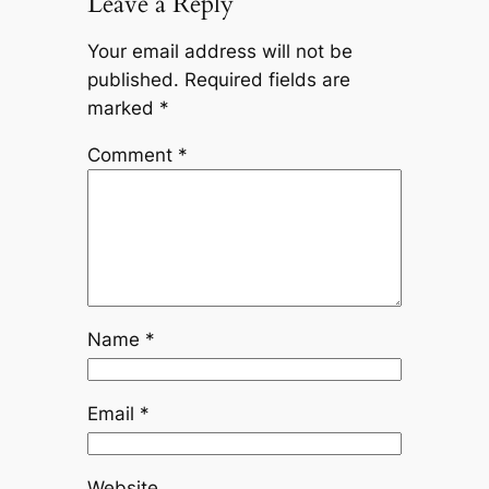
Leave a Reply
Your email address will not be
published.
Required fields are
marked
*
Comment
*
Name
*
Email
*
Website