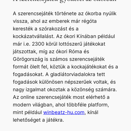
A szerencsejáték története az ókorba nyúlik
vissza, ahol az emberek már régóta
keresték a szórakozást és a
kockázatvállalást. Az ókori Kínában például
már i.e. 2300 körül lottószerű játékokat
játszottak, míg az ókori Róma és
Görögország is számos szerencsejáték
formát ölelt fel, köztük a kockajátékokat és a
fogadásokat. A gladiátorviadalokra tett
fogadások különösen népszerűek voltak, és
nagy izgalmat okoztak a közönség számára.
Az online szerencsejáték most elérhető a
modern világban, ahol többféle platform,
mint például
winbeatz-hu.com
, kínál
lehetőséget a játékra.