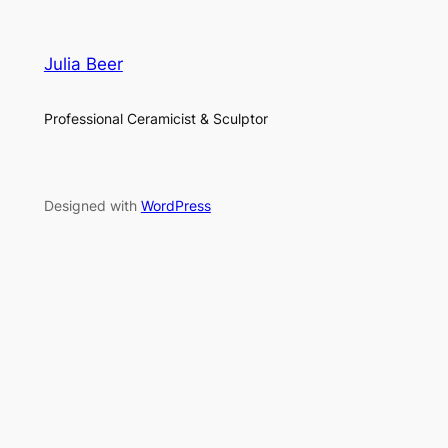
Julia Beer
Professional Ceramicist & Sculptor
Designed with
WordPress