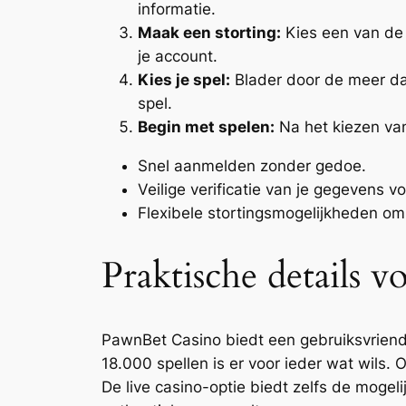
informatie.
Maak een storting:
Kies een van de 
je account.
Kies je spel:
Blader door de meer dan 
spel.
Begin met spelen:
Na het kiezen van
Snel aanmelden zonder gedoe.
Veilige verificatie van je gegevens v
Flexibele stortingsmogelijkheden o
Praktische details 
PawnBet Casino biedt een gebruiksvriendel
18.000 spellen is er voor ieder wat wils. O
De live casino-optie biedt zelfs de mogel