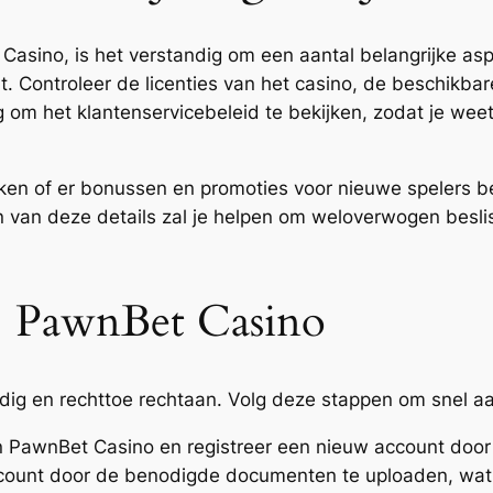
Casino, is het verstandig om een aantal belangrijke aspe
bt. Controleer de licenties van het casino, de beschikb
om het klantenservicebeleid te bekijken, zodat je weet
ken of er bonussen en promoties voor nieuwe spelers be
n van deze details zal je helpen om weloverwogen beslis
j PawnBet Casino
dig en rechttoe rechtaan. Volg deze stappen om snel aa
PawnBet Casino en registreer een nieuw account door j
ccount door de benodigde documenten te uploaden, wat be