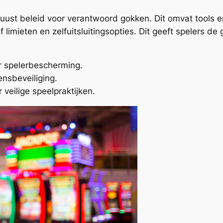
ust beleid voor verantwoord gokken. Dit omvat tools e
 limieten en zelfuitsluitingsopties. Dit geeft spelers de
or spelerbescherming.
nsbeveiliging.
veilige speelpraktijken.