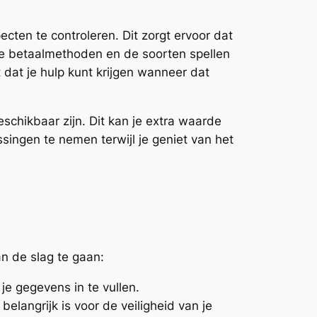
cten te controleren. Dit zorgt ervoor dat
are betaalmethoden en de soorten spellen
 dat je hulp kunt krijgen wanneer dat
schikbaar zijn. Dit kan je extra waarde
singen te nemen terwijl je geniet van het
n de slag te gaan:
e gegevens in te vullen.
langrijk is voor de veiligheid van je