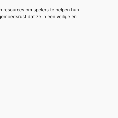
n resources om spelers te helpen hun
 gemoedsrust dat ze in een veilige en