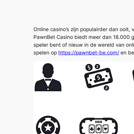
Online casino’s zijn populairder dan ooit,
PawnBet Casino biedt meer dan 18.000 gece
speler bent of nieuw in de wereld van onli
spelen op
https://pawnbet-be.com/
en be