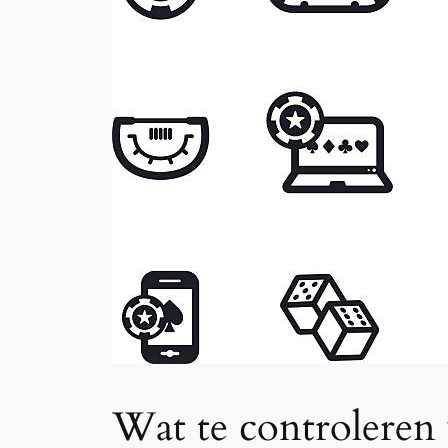
Wat te controleren 