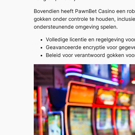
Bovendien heeft PawnBet Casino een robu
gokken onder controle te houden, inclusief
ondersteunende omgeving spelen.
Volledige licentie en regelgeving vo
Geavanceerde encryptie voor gegeve
Beleid voor verantwoord gokken voor 