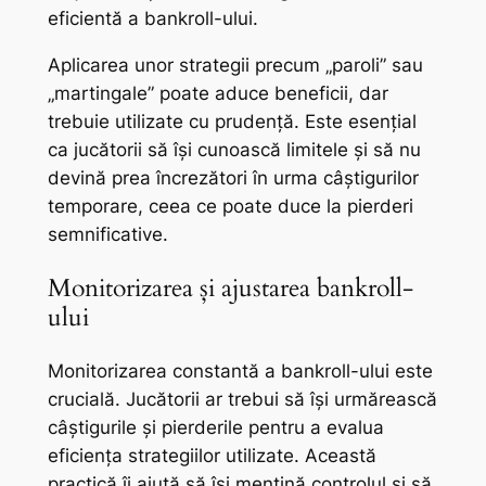
eficientă a bankroll-ului.
Aplicarea unor strategii precum „paroli” sau
„martingale” poate aduce beneficii, dar
trebuie utilizate cu prudență. Este esențial
ca jucătorii să își cunoască limitele și să nu
devină prea încrezători în urma câștigurilor
temporare, ceea ce poate duce la pierderi
semnificative.
Monitorizarea și ajustarea bankroll-
ului
Monitorizarea constantă a bankroll-ului este
crucială. Jucătorii ar trebui să își urmărească
câștigurile și pierderile pentru a evalua
eficiența strategiilor utilizate. Această
practică îi ajută să își mențină controlul și să