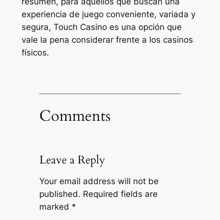
resumen, para aquellos que buscan una
experiencia de juego conveniente, variada y
segura, Touch Casino es una opción que
vale la pena considerar frente a los casinos
físicos.
Comments
Leave a Reply
Your email address will not be
published.
Required fields are
marked
*