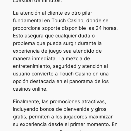
cuestión de minutos.
La atención al cliente es otro pilar
fundamental en Touch Casino, donde se
proporciona soporte disponible las 24 horas.
Esto asegura que cualquier duda o
problema que pueda surgir durante la
experiencia de juego sea atendido de
manera inmediata. La mezcla de
entretenimiento, seguridad y atención al
usuario convierte a Touch Casino en una
opción destacada en el panorama de los
casinos online.
Finalmente, las promociones atractivas,
incluyendo bonos de bienvenida y giros
gratis, permiten a los jugadores maximizar
su experiencia desde el primer momento. En