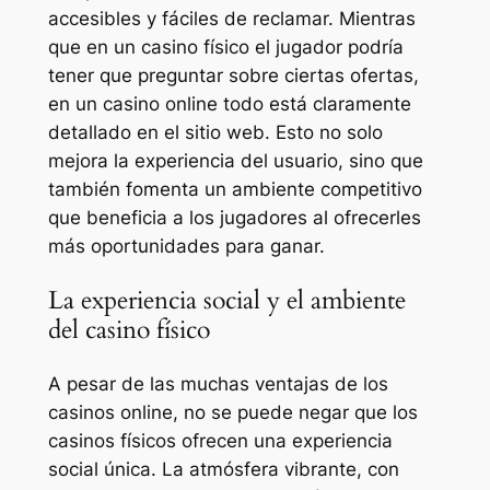
accesibles y fáciles de reclamar. Mientras
que en un casino físico el jugador podría
tener que preguntar sobre ciertas ofertas,
en un casino online todo está claramente
detallado en el sitio web. Esto no solo
mejora la experiencia del usuario, sino que
también fomenta un ambiente competitivo
que beneficia a los jugadores al ofrecerles
más oportunidades para ganar.
La experiencia social y el ambiente
del casino físico
A pesar de las muchas ventajas de los
casinos online, no se puede negar que los
casinos físicos ofrecen una experiencia
social única. La atmósfera vibrante, con