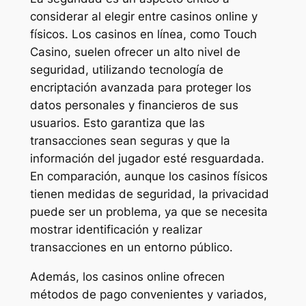
considerar al elegir entre casinos online y
físicos. Los casinos en línea, como Touch
Casino, suelen ofrecer un alto nivel de
seguridad, utilizando tecnología de
encriptación avanzada para proteger los
datos personales y financieros de sus
usuarios. Esto garantiza que las
transacciones sean seguras y que la
información del jugador esté resguardada.
En comparación, aunque los casinos físicos
tienen medidas de seguridad, la privacidad
puede ser un problema, ya que se necesita
mostrar identificación y realizar
transacciones en un entorno público.
Además, los casinos online ofrecen
métodos de pago convenientes y variados,