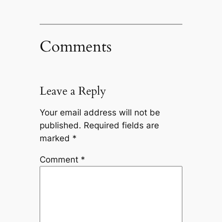
Comments
Leave a Reply
Your email address will not be
published.
Required fields are
marked
*
Comment
*