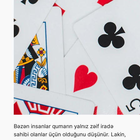
Bəzən insanlar qumarın yalnız zəif iradə
sahibi olanlar üçün olduğunu düşünür. Lakin,