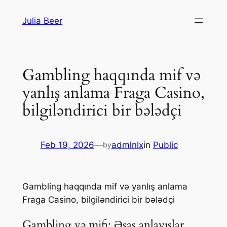
Skip
Julia Beer
to
content
Gambling haqqında mif və
yanlış anlama Fraga Casino,
bilgiləndirici bir bələdçi
Feb 19, 2026
—
admlnlx
in
Public
by
Gambling haqqında mif və yanlış anlama
Fraga Casino, bilgiləndirici bir bələdçi
Gambling və mifi: Əsas anlayışlar