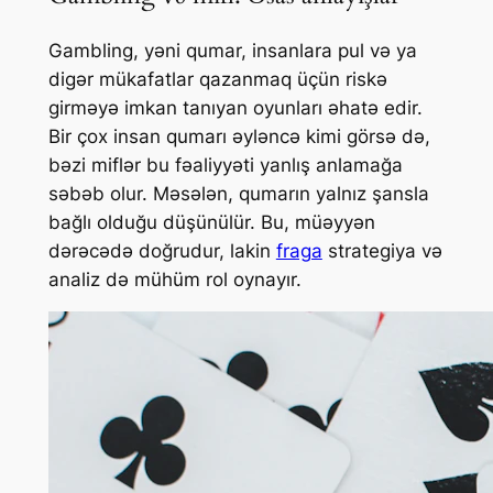
Gambling, yəni qumar, insanlara pul və ya
digər mükafatlar qazanmaq üçün riskə
girməyə imkan tanıyan oyunları əhatə edir.
Bir çox insan qumarı əyləncə kimi görsə də,
bəzi miflər bu fəaliyyəti yanlış anlamağa
səbəb olur. Məsələn, qumarın yalnız şansla
bağlı olduğu düşünülür. Bu, müəyyən
dərəcədə doğrudur, lakin
fraga
strategiya və
analiz də mühüm rol oynayır.