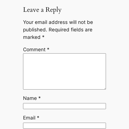
Leave a Reply
Your email address will not be
published.
Required fields are
marked
*
Comment
*
Name
*
Email
*