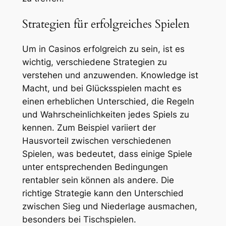
Strategien für erfolgreiches Spielen
Um in Casinos erfolgreich zu sein, ist es
wichtig, verschiedene Strategien zu
verstehen und anzuwenden. Knowledge ist
Macht, und bei Glücksspielen macht es
einen erheblichen Unterschied, die Regeln
und Wahrscheinlichkeiten jedes Spiels zu
kennen. Zum Beispiel variiert der
Hausvorteil zwischen verschiedenen
Spielen, was bedeutet, dass einige Spiele
unter entsprechenden Bedingungen
rentabler sein können als andere. Die
richtige Strategie kann den Unterschied
zwischen Sieg und Niederlage ausmachen,
besonders bei Tischspielen.