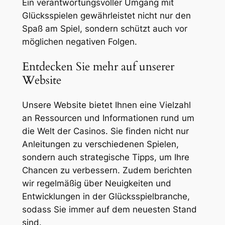
Ein verantwortungsvoller Umgang mit
Glücksspielen gewährleistet nicht nur den
Spaß am Spiel, sondern schützt auch vor
möglichen negativen Folgen.
Entdecken Sie mehr auf unserer
Website
Unsere Website bietet Ihnen eine Vielzahl
an Ressourcen und Informationen rund um
die Welt der Casinos. Sie finden nicht nur
Anleitungen zu verschiedenen Spielen,
sondern auch strategische Tipps, um Ihre
Chancen zu verbessern. Zudem berichten
wir regelmäßig über Neuigkeiten und
Entwicklungen in der Glücksspielbranche,
sodass Sie immer auf dem neuesten Stand
sind.