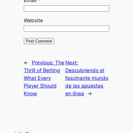
Email
*
Website
←
Previous:
The
Next:
Thrill of Betting
Descubriendo el
What Every
fascinante mundo
Player Should
de las apuestas
Know
en línea
→