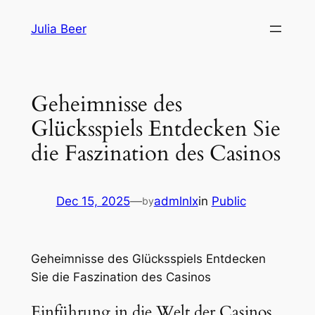
Skip
Julia Beer
to
content
Geheimnisse des
Glücksspiels Entdecken Sie
die Faszination des Casinos
Dec 15, 2025
—
admlnlx
in
Public
by
Geheimnisse des Glücksspiels Entdecken
Sie die Faszination des Casinos
Einführung in die Welt der Casinos