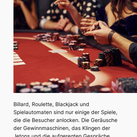
Billard, Roulette, Blackjack und
Spielautomaten sind nur einige der Spiele,
die die Besucher anlocken. Die Geräusche
der Gewinnmaschinen, das Klingen der
Jetons und die aufgeregten Gespräche