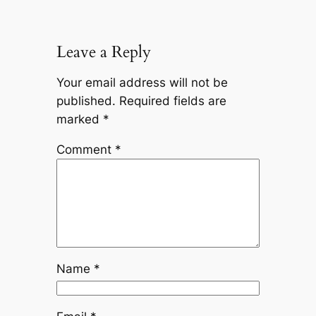
Leave a Reply
Your email address will not be
published.
Required fields are
marked
*
Comment
*
Name
*