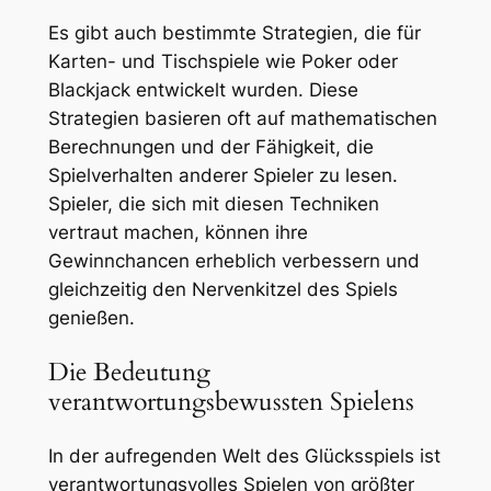
Es gibt auch bestimmte Strategien, die für
Karten- und Tischspiele wie Poker oder
Blackjack entwickelt wurden. Diese
Strategien basieren oft auf mathematischen
Berechnungen und der Fähigkeit, die
Spielverhalten anderer Spieler zu lesen.
Spieler, die sich mit diesen Techniken
vertraut machen, können ihre
Gewinnchancen erheblich verbessern und
gleichzeitig den Nervenkitzel des Spiels
genießen.
Die Bedeutung
verantwortungsbewussten Spielens
In der aufregenden Welt des Glücksspiels ist
verantwortungsvolles Spielen von größter