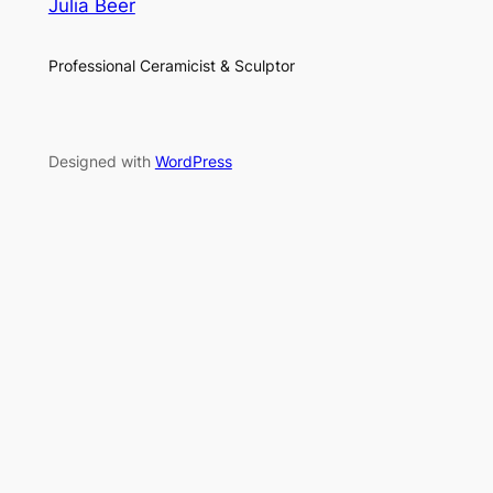
Julia Beer
Professional Ceramicist & Sculptor
Designed with
WordPress