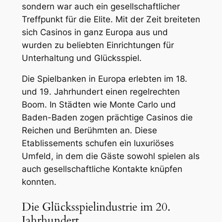
sondern war auch ein gesellschaftlicher
Treffpunkt für die Elite. Mit der Zeit breiteten
sich Casinos in ganz Europa aus und
wurden zu beliebten Einrichtungen für
Unterhaltung und Glücksspiel.
Die Spielbanken in Europa erlebten im 18.
und 19. Jahrhundert einen regelrechten
Boom. In Städten wie Monte Carlo und
Baden-Baden zogen prächtige Casinos die
Reichen und Berühmten an. Diese
Etablissements schufen ein luxuriöses
Umfeld, in dem die Gäste sowohl spielen als
auch gesellschaftliche Kontakte knüpfen
konnten.
Die Glücksspielindustrie im 20.
Jahrhundert