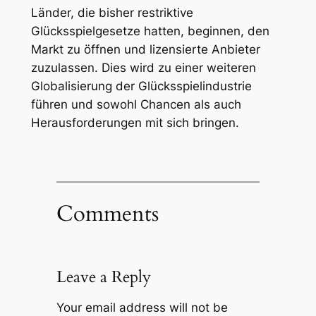
Länder, die bisher restriktive
Glücksspielgesetze hatten, beginnen, den
Markt zu öffnen und lizensierte Anbieter
zuzulassen. Dies wird zu einer weiteren
Globalisierung der Glücksspielindustrie
führen und sowohl Chancen als auch
Herausforderungen mit sich bringen.
Comments
Leave a Reply
Your email address will not be