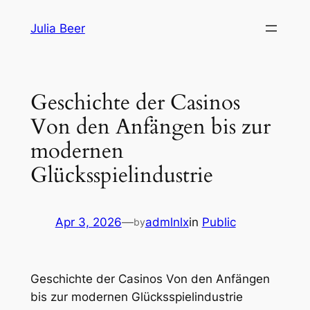
Skip
Julia Beer
to
content
Geschichte der Casinos
Von den Anfängen bis zur
modernen
Glücksspielindustrie
Apr 3, 2026
—
admlnlx
in
Public
by
Geschichte der Casinos Von den Anfängen
bis zur modernen Glücksspielindustrie