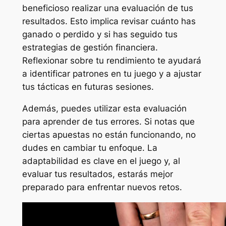
beneficioso realizar una evaluación de tus
resultados. Esto implica revisar cuánto has
ganado o perdido y si has seguido tus
estrategias de gestión financiera.
Reflexionar sobre tu rendimiento te ayudará
a identificar patrones en tu juego y a ajustar
tus tácticas en futuras sesiones.
Además, puedes utilizar esta evaluación
para aprender de tus errores. Si notas que
ciertas apuestas no están funcionando, no
dudes en cambiar tu enfoque. La
adaptabilidad es clave en el juego y, al
evaluar tus resultados, estarás mejor
preparado para enfrentar nuevos retos.