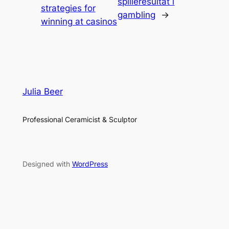
spilleresultat i
strategies for
gambling
→
winning at casinos
Julia Beer
Professional Ceramicist & Sculptor
Designed with
WordPress