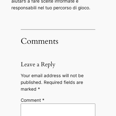
aiutarti a fare scelte informate e
responsabili nel tuo percorso di gioco.
Comments
Leave a Reply
Your email address will not be
published.
Required fields are
marked
*
Comment
*