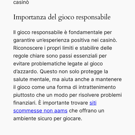
casinò
Importanza del gioco responsabile
Il gioco responsabile è fondamentale per
garantire un’esperienza positiva nei casinò.
Riconoscere i propri limiti e stabilire delle
regole chiare sono passi essenziali per
evitare problematiche legate al gioco
d’azzardo. Questo non solo protegge la
salute mentale, ma aiuta anche a mantenere
il gioco come una forma di intrattenimento
piuttosto che un modo per risolvere problemi
finanziari. È importante trovare
siti
scommesse non aams
che offrano un
ambiente sicuro per giocare.