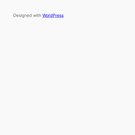
Designed with
WordPress