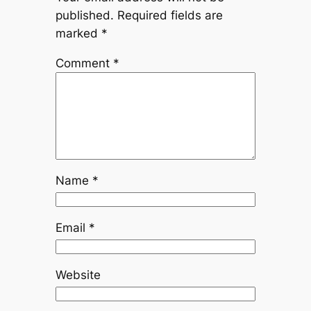
published.
Required fields are
marked
*
Comment
*
Name
*
Email
*
Website