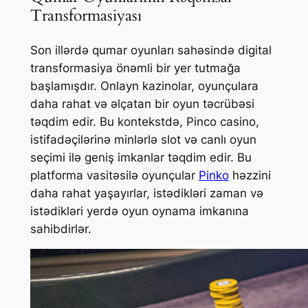
Transformasiyası
Son illərdə qumar oyunları sahəsində digital
transformasiya önəmli bir yer tutmağa
başlamışdır. Onlayn kazinolar, oyunçulara
daha rahat və əlçatan bir oyun təcrübəsi
təqdim edir. Bu kontekstdə, Pinco casino,
istifadəçilərinə minlərlə slot və canlı oyun
seçimi ilə geniş imkanlar təqdim edir. Bu
platforma vasitəsilə oyunçular
Pinko
həzzini
daha rahat yaşayırlar, istədikləri zaman və
istədikləri yerdə oyun oynama imkanına
sahibdirlər.