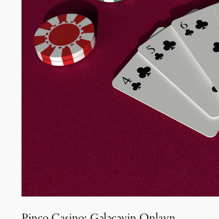
Pinco Casino: Gələcəyin Onlayn