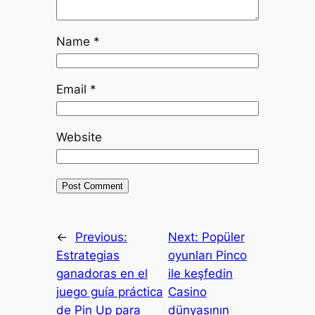
Name
*
Email
*
Website
←
Previous:
Next:
Popüler
Estrategias
oyunları Pinco
ganadoras en el
ile keşfedin
juego guía práctica
Casino
de Pin Up para
dünyasının