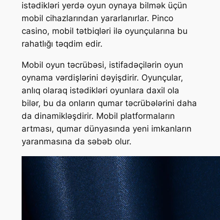
istədikləri yerdə oyun oynaya bilmək üçün
mobil cihazlarından yararlanırlar. Pinco
casino, mobil tətbiqləri ilə oyunçularına bu
rahatlığı təqdim edir.
Mobil oyun təcrübəsi, istifadəçilərin oyun
oynama vərdişlərini dəyişdirir. Oyunçular,
anlıq olaraq istədikləri oyunlara daxil ola
bilər, bu da onların qumar təcrübələrini daha
da dinamikləşdirir. Mobil platformaların
artması, qumar dünyasında yeni imkanların
yaranmasına da səbəb olur.