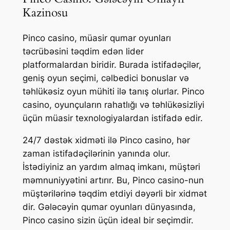
Kazinosu
Pinco casino, müasir qumar oyunları
təcrübəsini təqdim edən lider
platformalardan biridir. Burada istifadəçilər,
geniş oyun seçimi, cəlbedici bonuslar və
təhlükəsiz oyun mühiti ilə tanış olurlar. Pinco
casino, oyunçuların rahatlığı və təhlükəsizliyi
üçün müasir texnologiyalardan istifadə edir.
24/7 dəstək xidməti ilə Pinco casino, hər
zaman istifadəçilərinin yanında olur.
İstədiyiniz an yardım almaq imkanı, müştəri
məmnuniyyətini artırır. Bu, Pinco casino-nun
müştərilərinə təqdim etdiyi dəyərli bir xidmət
dir. Gələcəyin qumar oyunları dünyasında,
Pinco casino sizin üçün ideal bir seçimdir.