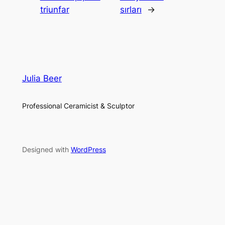
triunfar
sırları
→
Julia Beer
Professional Ceramicist & Sculptor
Designed with
WordPress