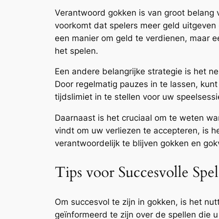
Verantwoord gokken is van groot belang v
voorkomt dat spelers meer geld uitgeven d
een manier om geld te verdienen, maar ee
het spelen.
Een andere belangrijke strategie is het ne
Door regelmatig pauzes in te lassen, ku
tijdslimiet in te stellen voor uw speelses
Daarnaast is het cruciaal om te weten wan
vindt om uw verliezen te accepteren, is h
verantwoordelijk te blijven gokken en go
Tips voor Succesvolle Spel
Om succesvol te zijn in gokken, is het nut
geïnformeerd te zijn over de spellen die 