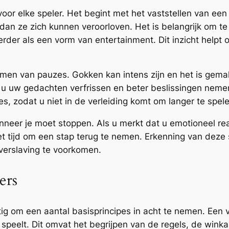
oor elke speler. Het begint met het vaststellen van een
an ze zich kunnen veroorloven. Het is belangrijk om te 
rder als een vorm van entertainment. Dit inzicht helpt 
men van pauzes. Gokken kan intens zijn en het is gemakke
nt u uw gedachten verfrissen en beter beslissingen nem
sies, zodat u niet in de verleiding komt om langer te spe
neer je moet stoppen. Als u merkt dat u emotioneel reag
et tijd om een stap terug te nemen. Erkenning van deze 
kverslaving te voorkomen.
ers
tig om een aantal basisprincipes in acht te nemen. Een v
u speelt. Dit omvat het begrijpen van de regels, de win