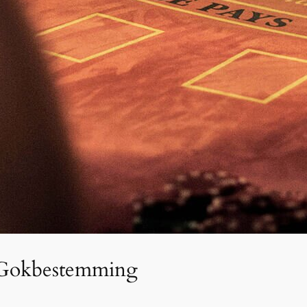
 Gokbestemming