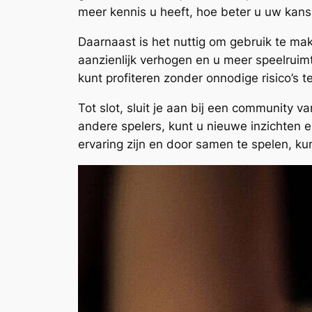
meer kennis u heeft, hoe beter u uw kans
Daarnaast is het nuttig om gebruik te m
aanzienlijk verhogen en u meer speelruim
kunt profiteren zonder onnodige risico’s 
Tot slot, sluit je aan bij een community va
andere spelers, kunt u nieuwe inzichten
ervaring zijn en door samen te spelen, kun