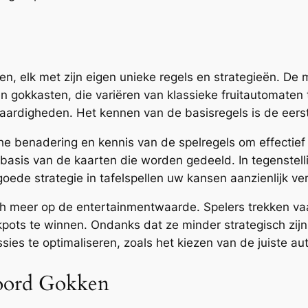
len, elk met zijn eigen unieke regels en strategieën. De 
 en gokkasten, die variëren van klassieke fruitautomaten 
e vaardigheden. Het kennen van de basisregels is de eerst
he benadering en kennis van de spelregels om effectief 
basis van de kaarten die worden gedeeld. In tegenstell
goede strategie in tafelspellen uw kansen aanzienlijk ve
ich meer op de entertainmentwaarde. Spelers trekken va
kpots te winnen. Ondanks dat ze minder strategisch zi
sies te optimaliseren, zoals het kiezen van de juiste 
woord Gokken