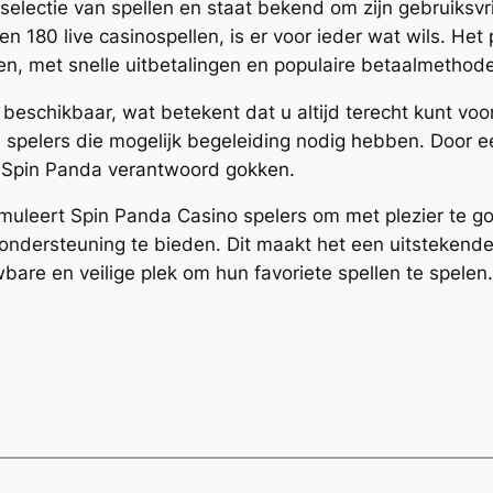
electie van spellen en staat bekend om zijn gebruiksvri
n 180 live casinospellen, is er voor ieder wat wils. He
en, met snelle uitbetalingen en populaire betaalmethod
eschikbaar, wat betekent dat u altijd terecht kunt voor 
we spelers die mogelijk begeleiding nodig hebben. Door 
t Spin Panda verantwoord gokken.
imuleert Spin Panda Casino spelers om met plezier te 
ondersteuning te bieden. Dit maakt het een uitstekende
bare en veilige plek om hun favoriete spellen te spelen.