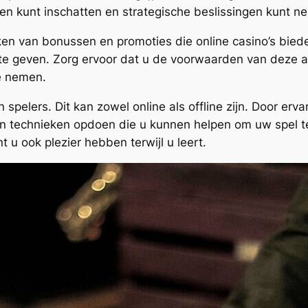
en kunt inschatten en strategische beslissingen kunt n
aken van bonussen en promoties die online casino’s bi
te geven. Zorg ervoor dat u de voorwaarden van deze a
te nemen.
n spelers. Dit kan zowel online als offline zijn. Door erv
 en technieken opdoen die u kunnen helpen om uw spel t
t u ook plezier hebben terwijl u leert.