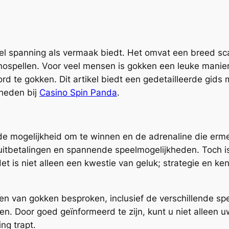
wel spanning als vermaak biedt. Het omvat een breed sca
inospellen. Voor veel mensen is gokken een leuke manier 
d te gokken. Dit artikel biedt een gedetailleerde gids 
kheden bij
Casino Spin Panda
.
 de mogelijkheid om te winnen en de adrenaline die er
uitbetalingen en spannende speelmogelijkheden. Toch is
t is niet alleen een kwestie van geluk; strategie en ken
en van gokken besproken, inclusief de verschillende sp
n. Door goed geïnformeerd te zijn, kunt u niet alleen 
ng trapt.