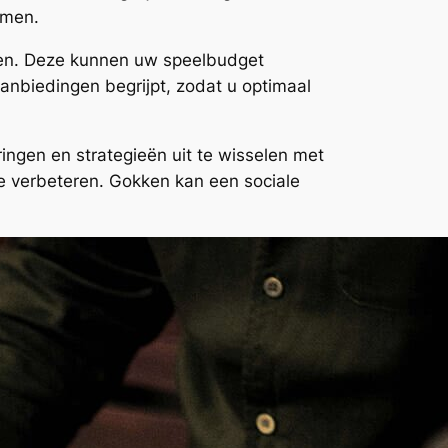
emen.
eden. Deze kunnen uw speelbudget
anbiedingen begrijpt, zodat u optimaal
aringen en strategieën uit te wisselen met
e verbeteren. Gokken kan een sociale