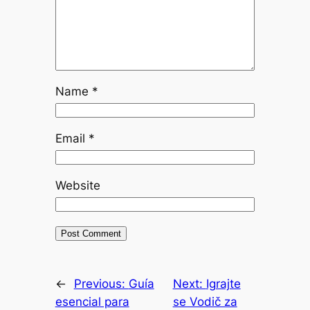
Name
*
Email
*
Website
←
Previous:
Guía
Next:
Igrajte
esencial para
se Vodič za