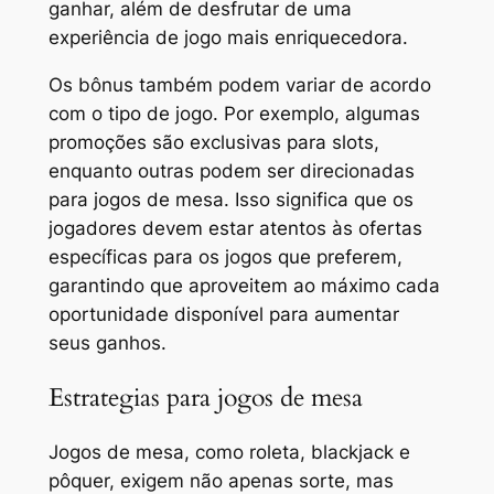
ganhar, além de desfrutar de uma
experiência de jogo mais enriquecedora.
Os bônus também podem variar de acordo
com o tipo de jogo. Por exemplo, algumas
promoções são exclusivas para slots,
enquanto outras podem ser direcionadas
para jogos de mesa. Isso significa que os
jogadores devem estar atentos às ofertas
específicas para os jogos que preferem,
garantindo que aproveitem ao máximo cada
oportunidade disponível para aumentar
seus ganhos.
Estrategias para jogos de mesa
Jogos de mesa, como roleta, blackjack e
pôquer, exigem não apenas sorte, mas