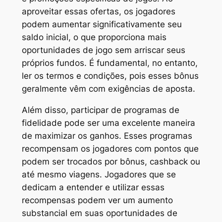
aproveitar essas ofertas, os jogadores
podem aumentar significativamente seu
saldo inicial, o que proporciona mais
oportunidades de jogo sem arriscar seus
próprios fundos. É fundamental, no entanto,
ler os termos e condições, pois esses bônus
geralmente vêm com exigências de aposta.
Além disso, participar de programas de
fidelidade pode ser uma excelente maneira
de maximizar os ganhos. Esses programas
recompensam os jogadores com pontos que
podem ser trocados por bônus, cashback ou
até mesmo viagens. Jogadores que se
dedicam a entender e utilizar essas
recompensas podem ver um aumento
substancial em suas oportunidades de