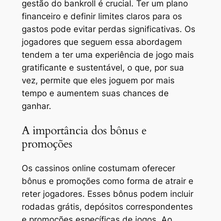
gestão do bankroll é crucial. Ter um plano
financeiro e definir limites claros para os
gastos pode evitar perdas significativas. Os
jogadores que seguem essa abordagem
tendem a ter uma experiência de jogo mais
gratificante e sustentável, o que, por sua
vez, permite que eles joguem por mais
tempo e aumentem suas chances de
ganhar.
A importância dos bônus e
promoções
Os cassinos online costumam oferecer
bônus e promoções como forma de atrair e
reter jogadores. Esses bônus podem incluir
rodadas grátis, depósitos correspondentes
e promoções específicas de jogos. Ao