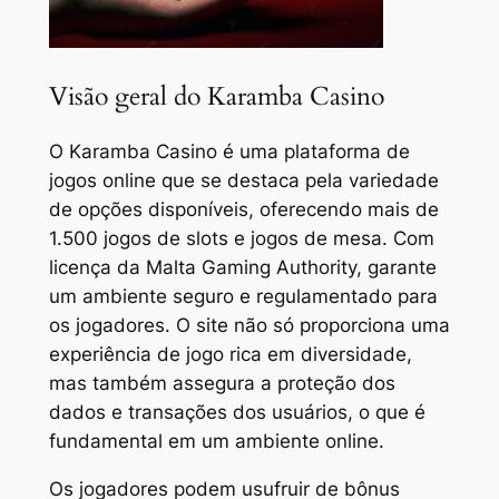
Visão geral do Karamba Casino
O Karamba Casino é uma plataforma de
jogos online que se destaca pela variedade
de opções disponíveis, oferecendo mais de
1.500 jogos de slots e jogos de mesa. Com
licença da Malta Gaming Authority, garante
um ambiente seguro e regulamentado para
os jogadores. O site não só proporciona uma
experiência de jogo rica em diversidade,
mas também assegura a proteção dos
dados e transações dos usuários, o que é
fundamental em um ambiente online.
Os jogadores podem usufruir de bônus