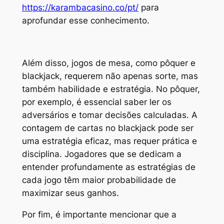
https://karambacasino.co/pt/
para
aprofundar esse conhecimento.
Além disso, jogos de mesa, como pôquer e
blackjack, requerem não apenas sorte, mas
também habilidade e estratégia. No pôquer,
por exemplo, é essencial saber ler os
adversários e tomar decisões calculadas. A
contagem de cartas no blackjack pode ser
uma estratégia eficaz, mas requer prática e
disciplina. Jogadores que se dedicam a
entender profundamente as estratégias de
cada jogo têm maior probabilidade de
maximizar seus ganhos.
Por fim, é importante mencionar que a