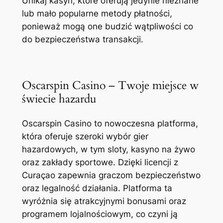
Unikaj kasyn, które oferują jedynie nieznane
lub mało popularne metody płatności,
ponieważ mogą one budzić wątpliwości co
do bezpieczeństwa transakcji.
Oscarspin Casino – Twoje miejsce w
świecie hazardu
Oscarspin Casino to nowoczesna platforma,
która oferuje szeroki wybór gier
hazardowych, w tym sloty, kasyno na żywo
oraz zakłady sportowe. Dzięki licencji z
Curaçao zapewnia graczom bezpieczeństwo
oraz legalność działania. Platforma ta
wyróżnia się atrakcyjnymi bonusami oraz
programem lojalnościowym, co czyni ją