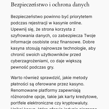
Bezpieczeństwo i ochrona danych
Bezpieczeństwo powinno być priorytetem
podczas rejestracji w kasynie online.
Upewnij się, że strona korzysta z
szyfrowania danych, co zabezpiecza Twoje
informacje osobiste oraz finansowe. Dobre
kasyna stosują najnowsze technologie, aby
chronić swoich użytkowników przed
cyberzagrożeniami, co daje większą
pewność podczas gry.
Warto również sprawdzić, jakie metody
płatności są oferowane przez kasyno.
Renomowane platformy zapewniają
różnorodne opcje, takie jak karty kredytowe,
portfele elektroniczne czy kryptowaluty.