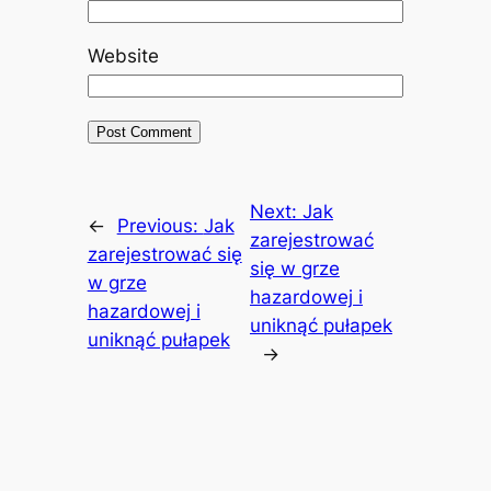
Website
Next:
Jak
←
Previous:
Jak
zarejestrować
zarejestrować się
się w grze
w grze
hazardowej i
hazardowej i
uniknąć pułapek
uniknąć pułapek
→