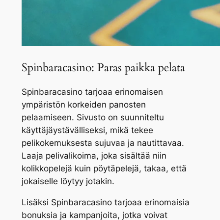
Spinbaracasino: Paras paikka pelata
Spinbaracasino tarjoaa erinomaisen
ympäristön korkeiden panosten
pelaamiseen. Sivusto on suunniteltu
käyttäjäystävälliseksi, mikä tekee
pelikokemuksesta sujuvaa ja nautittavaa.
Laaja pelivalikoima, joka sisältää niin
kolikkopelejä kuin pöytäpelejä, takaa, että
jokaiselle löytyy jotakin.
Lisäksi Spinbaracasino tarjoaa erinomaisia
bonuksia ja kampanjoita, jotka voivat