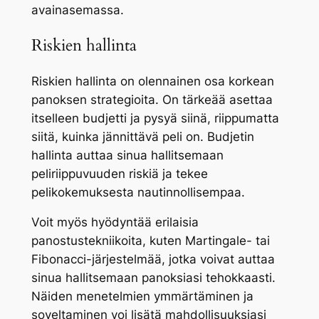
avainasemassa.
Riskien hallinta
Riskien hallinta on olennainen osa korkean
panoksen strategioita. On tärkeää asettaa
itselleen budjetti ja pysyä siinä, riippumatta
siitä, kuinka jännittävä peli on. Budjetin
hallinta auttaa sinua hallitsemaan
peliriippuvuuden riskiä ja tekee
pelikokemuksesta nautinnollisempaa.
Voit myös hyödyntää erilaisia
panostustekniikoita, kuten Martingale- tai
Fibonacci-järjestelmää, jotka voivat auttaa
sinua hallitsemaan panoksiasi tehokkaasti.
Näiden menetelmien ymmärtäminen ja
soveltaminen voi lisätä mahdollisuuksiasi