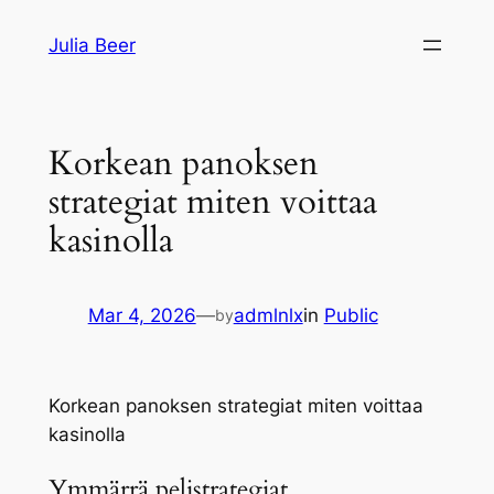
Skip
Julia Beer
to
content
Korkean panoksen
strategiat miten voittaa
kasinolla
Mar 4, 2026
—
admlnlx
in
Public
by
Korkean panoksen strategiat miten voittaa
kasinolla
Ymmärrä pelistrategiat