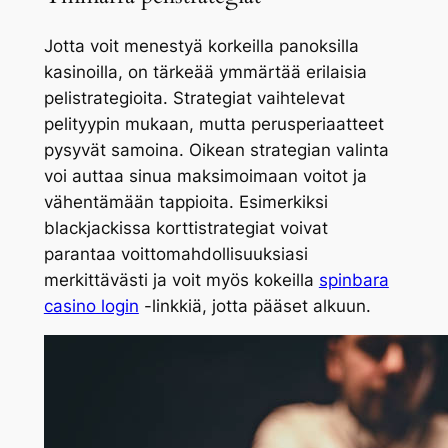
Jotta voit menestyä korkeilla panoksilla
kasinoilla, on tärkeää ymmärtää erilaisia
pelistrategioita. Strategiat vaihtelevat
pelityypin mukaan, mutta perusperiaatteet
pysyvät samoina. Oikean strategian valinta
voi auttaa sinua maksimoimaan voitot ja
vähentämään tappioita. Esimerkiksi
blackjackissa korttistrategiat voivat
parantaa voittomahdollisuuksiasi
merkittävästi ja voit myös kokeilla
spinbara
casino login
-linkkiä, jotta pääset alkuun.