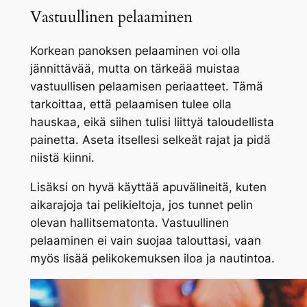
Vastuullinen pelaaminen
Korkean panoksen pelaaminen voi olla
jännittävää, mutta on tärkeää muistaa
vastuullisen pelaamisen periaatteet. Tämä
tarkoittaa, että pelaamisen tulee olla
hauskaa, eikä siihen tulisi liittyä taloudellista
painetta. Aseta itsellesi selkeät rajat ja pidä
niistä kiinni.
Lisäksi on hyvä käyttää apuvälineitä, kuten
aikarajoja tai pelikieltoja, jos tunnet pelin
olevan hallitsematonta. Vastuullinen
pelaaminen ei vain suojaa talouttasi, vaan
myös lisää pelikokemuksen iloa ja nautintoa.