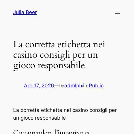
Skip
Julia Beer
to
content
La corretta etichetta nei
casino consigli per un
gioco responsabile
Apr 17, 2026
—
admlnlx
in
Public
by
La corretta etichetta nei casino consigli per
un gioco responsabile
Comprendere l’importanza