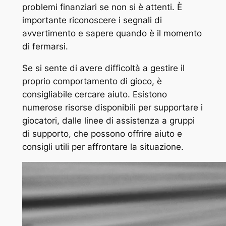
problemi finanziari se non si è attenti. È
importante riconoscere i segnali di
avvertimento e sapere quando è il momento
di fermarsi.
Se si sente di avere difficoltà a gestire il
proprio comportamento di gioco, è
consigliabile cercare aiuto. Esistono
numerose risorse disponibili per supportare i
giocatori, dalle linee di assistenza a gruppi
di supporto, che possono offrire aiuto e
consigli utili per affrontare la situazione.