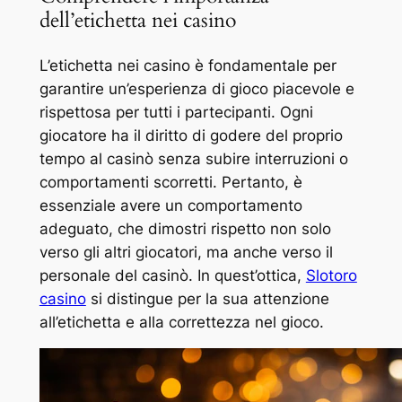
dell’etichetta nei casino
L’etichetta nei casino è fondamentale per
garantire un’esperienza di gioco piacevole e
rispettosa per tutti i partecipanti. Ogni
giocatore ha il diritto di godere del proprio
tempo al casinò senza subire interruzioni o
comportamenti scorretti. Pertanto, è
essenziale avere un comportamento
adeguato, che dimostri rispetto non solo
verso gli altri giocatori, ma anche verso il
personale del casinò. In quest’ottica,
Slotoro
casino
si distingue per la sua attenzione
all’etichetta e alla correttezza nel gioco.