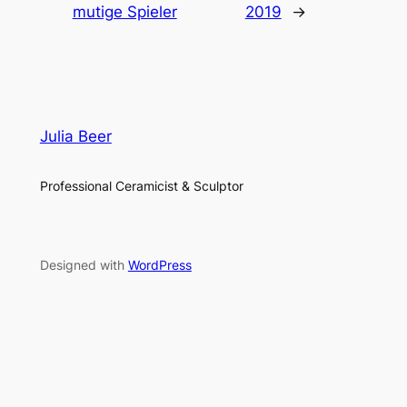
mutige Spieler
2019
→
Julia Beer
Professional Ceramicist & Sculptor
Designed with
WordPress