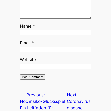
Name
*
Email
*
Website
←
Previous:
Next:
Hochrisiko-Glücksspiel
Coronavirus
Ein Leitfaden für
disease