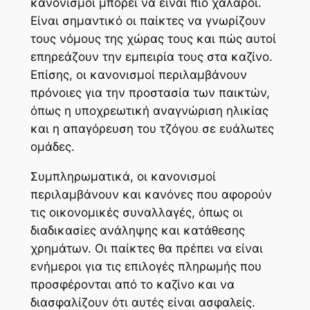
κανονισμοί μπορεί να είναι πιο χαλαροί.
Είναι σημαντικό οι παίκτες να γνωρίζουν
τους νόμους της χώρας τους και πώς αυτοί
επηρεάζουν την εμπειρία τους στα καζίνο.
Επίσης, οι κανονισμοί περιλαμβάνουν
πρόνοιες για την προστασία των παικτών,
όπως η υποχρεωτική αναγνώριση ηλικίας
και η απαγόρευση του τζόγου σε ευάλωτες
ομάδες.
Συμπληρωματικά, οι κανονισμοί
περιλαμβάνουν και κανόνες που αφορούν
τις οικονομικές συναλλαγές, όπως οι
διαδικασίες ανάληψης και κατάθεσης
χρημάτων. Οι παίκτες θα πρέπει να είναι
ενήμεροι για τις επιλογές πληρωμής που
προσφέρονται από το καζίνο και να
διασφαλίζουν ότι αυτές είναι ασφαλείς.