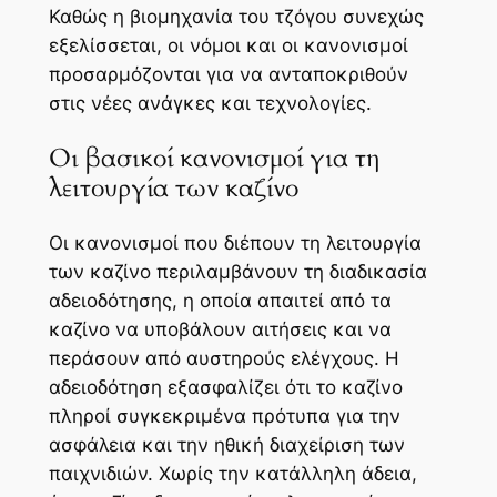
Καθώς η βιομηχανία του τζόγου συνεχώς
εξελίσσεται, οι νόμοι και οι κανονισμοί
προσαρμόζονται για να ανταποκριθούν
στις νέες ανάγκες και τεχνολογίες.
Οι βασικοί κανονισμοί για τη
λειτουργία των καζίνο
Οι κανονισμοί που διέπουν τη λειτουργία
των καζίνο περιλαμβάνουν τη διαδικασία
αδειοδότησης, η οποία απαιτεί από τα
καζίνο να υποβάλουν αιτήσεις και να
περάσουν από αυστηρούς ελέγχους. Η
αδειοδότηση εξασφαλίζει ότι το καζίνο
πληροί συγκεκριμένα πρότυπα για την
ασφάλεια και την ηθική διαχείριση των
παιχνιδιών. Χωρίς την κατάλληλη άδεια,