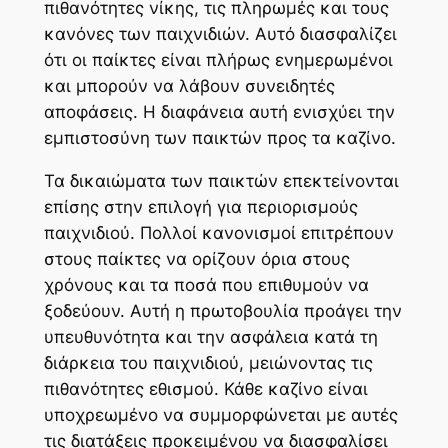
πιθανότητες νίκης, τις πληρωμές και τους
κανόνες των παιχνιδιών. Αυτό διασφαλίζει
ότι οι παίκτες είναι πλήρως ενημερωμένοι
και μπορούν να λάβουν συνειδητές
αποφάσεις. Η διαφάνεια αυτή ενισχύει την
εμπιστοσύνη των παικτών προς τα καζίνο.
Τα δικαιώματα των παικτών επεκτείνονται
επίσης στην επιλογή για περιορισμούς
παιχνιδιού. Πολλοί κανονισμοί επιτρέπουν
στους παίκτες να ορίζουν όρια στους
χρόνους και τα ποσά που επιθυμούν να
ξοδεύουν. Αυτή η πρωτοβουλία προάγει την
υπευθυνότητα και την ασφάλεια κατά τη
διάρκεια του παιχνιδιού, μειώνοντας τις
πιθανότητες εθισμού. Κάθε καζίνο είναι
υποχρεωμένο να συμμορφώνεται με αυτές
τις διατάξεις προκειμένου να διασφαλίσει