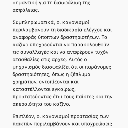
σημαντική για τη διασφάλιση της
ασφάλειας.
Συμπληρωματικά, οι κανονισμοί
περιλαμβάνουν τη διαδικασία ελέγχου και
αναφοράς ύποπτων δραστηριοτήτων. Τα
καζίνο υποχρεούνται να παρακολουθούν
τις συναλλαγές και να αναφέρουν τυχόν
ατασθαλίες στις αρχές. Αυτός ο
μηχανισμός διασφαλίζει ότι οι παράνομες
δραστηριότητες, όπως η ξέπλυμα
χρημάτων, εντοπίζονται και
καταστέλλονται εγκαίρως,
προστατεύοντας έτσι τους παίκτες και την
ακεραιότητα του καζίνο.
Επιπλέον, οι κανονισμοί προστασίας των
παικτών περιλαμβάνουν και υποχρεώσεις