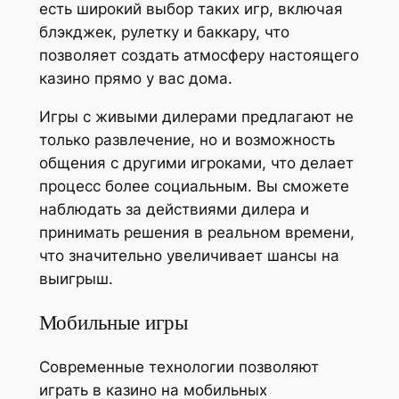
есть широкий выбор таких игр, включая
блэкджек, рулетку и баккару, что
позволяет создать атмосферу настоящего
казино прямо у вас дома.
Игры с живыми дилерами предлагают не
только развлечение, но и возможность
общения с другими игроками, что делает
процесс более социальным. Вы сможете
наблюдать за действиями дилера и
принимать решения в реальном времени,
что значительно увеличивает шансы на
выигрыш.
Мобильные игры
Современные технологии позволяют
играть в казино на мобильных