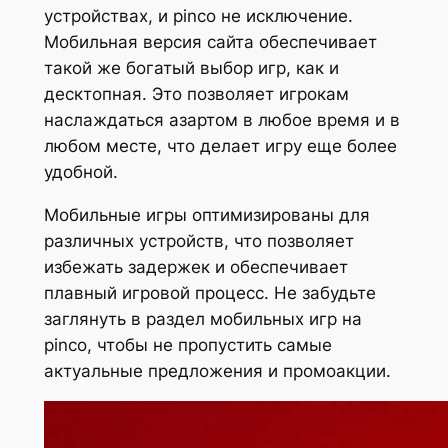
устройствах, и pinco не исключение.
Мобильная версия сайта обеспечивает
такой же богатый выбор игр, как и
десктопная. Это позволяет игрокам
наслаждаться азартом в любое время и в
любом месте, что делает игру еще более
удобной.
Мобильные игры оптимизированы для
различных устройств, что позволяет
избежать задержек и обеспечивает
плавный игровой процесс. Не забудьте
заглянуть в раздел мобильных игр на
pinco, чтобы не пропустить самые
актуальные предложения и промоакции.