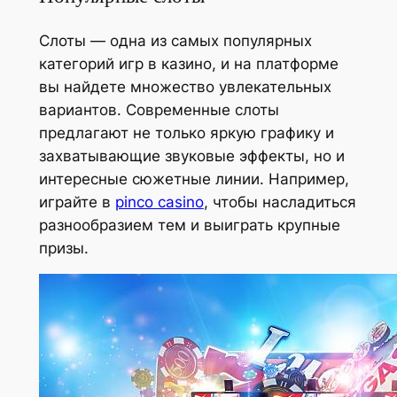
Слоты — одна из самых популярных
категорий игр в казино, и на платформе
вы найдете множество увлекательных
вариантов. Современные слоты
предлагают не только яркую графику и
захватывающие звуковые эффекты, но и
интересные сюжетные линии. Например,
играйте в
pinco casino
, чтобы насладиться
разнообразием тем и выиграть крупные
призы.