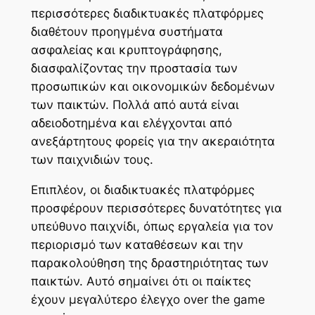
περισσότερες διαδικτυακές πλατφόρμες
διαθέτουν προηγμένα συστήματα
ασφαλείας και κρυπτογράφησης,
διασφαλίζοντας την προστασία των
προσωπικών και οικονομικών δεδομένων
των παικτών. Πολλά από αυτά είναι
αδειοδοτημένα και ελέγχονται από
ανεξάρτητους φορείς για την ακεραιότητα
των παιχνιδιών τους.
Επιπλέον, οι διαδικτυακές πλατφόρμες
προσφέρουν περισσότερες δυνατότητες για
υπεύθυνο παιχνίδι, όπως εργαλεία για τον
περιορισμό των καταθέσεων και την
παρακολούθηση της δραστηριότητας των
παικτών. Αυτό σημαίνει ότι οι παίκτες
έχουν μεγαλύτερο έλεγχο over the game