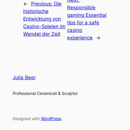
←
Previous:
Die
Responsible
historische
gaming Essential
Entwicklung von
tips for a safe
Casino-Spielen im
casino
Wandel der Zeit
experience
→
Julia Beer
Professional Ceramicist & Sculptor
Designed with
WordPress