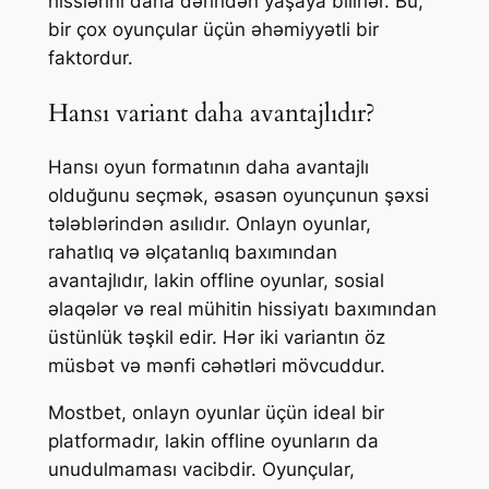
hisslərini daha dərindən yaşaya bilirlər. Bu,
bir çox oyunçular üçün əhəmiyyətli bir
faktordur.
Hansı variant daha avantajlıdır?
Hansı oyun formatının daha avantajlı
olduğunu seçmək, əsasən oyunçunun şəxsi
tələblərindən asılıdır. Onlayn oyunlar,
rahatlıq və əlçatanlıq baxımından
avantajlıdır, lakin offline oyunlar, sosial
əlaqələr və real mühitin hissiyatı baxımından
üstünlük təşkil edir. Hər iki variantın öz
müsbət və mənfi cəhətləri mövcuddur.
Mostbet, onlayn oyunlar üçün ideal bir
platformadır, lakin offline oyunların da
unudulmaması vacibdir. Oyunçular,