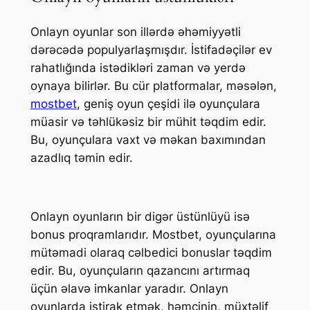
Onlayn oyunlar son illərdə əhəmiyyətli
dərəcədə populyarlaşmışdır. İstifadəçilər ev
rahatlığında istədikləri zaman və yerdə
oynaya bilirlər. Bu cür platformalar, məsələn,
mostbet
, geniş oyun çeşidi ilə oyunçulara
müasir və təhlükəsiz bir mühit təqdim edir.
Bu, oyunçulara vaxt və məkan baxımından
azadlıq təmin edir.
Onlayn oyunların bir digər üstünlüyü isə
bonus proqramlarıdır. Mostbet, oyunçularına
mütəmadi olaraq cəlbedici bonuslar təqdim
edir. Bu, oyunçuların qazancını artırmaq
üçün əlavə imkanlar yaradır. Onlayn
oyunlarda iştirak etmək, həmçinin, müxtəlif