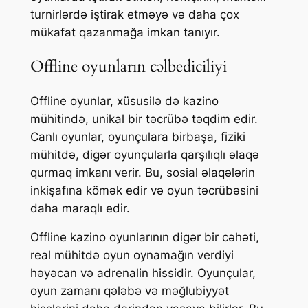
turnirlərdə iştirak etməyə və daha çox
mükafat qazanmağa imkan tanıyır.
Offline oyunların cəlbediciliyi
Offline oyunlar, xüsusilə də kazino
mühitində, unikal bir təcrübə təqdim edir.
Canlı oyunlar, oyunçulara birbaşa, fiziki
mühitdə, digər oyunçularla qarşılıqlı əlaqə
qurmaq imkanı verir. Bu, sosial əlaqələrin
inkişafına kömək edir və oyun təcrübəsini
daha maraqlı edir.
Offline kazino oyunlarının digər bir cəhəti,
real mühitdə oyun oynamağın verdiyi
həyəcan və adrenalin hissidir. Oyunçular,
oyun zamanı qələbə və məğlubiyyət