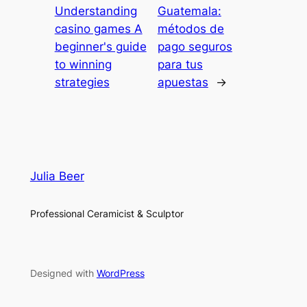
Understanding
Guatemala:
casino games A
métodos de
beginner's guide
pago seguros
to winning
para tus
strategies
apuestas
→
Julia Beer
Professional Ceramicist & Sculptor
Designed with
WordPress