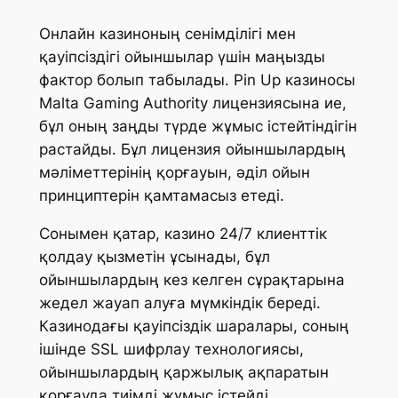
Онлайн казиноның сенімділігі мен
қауіпсіздігі ойыншылар үшін маңызды
фактор болып табылады. Pin Up казиносы
Malta Gaming Authority лицензиясына ие,
бұл оның заңды түрде жұмыс істейтіндігін
растайды. Бұл лицензия ойыншылардың
мәліметтерінің қорғауын, әділ ойын
принциптерін қамтамасыз етеді.
Сонымен қатар, казино 24/7 клиенттік
қолдау қызметін ұсынады, бұл
ойыншылардың кез келген сұрақтарына
жедел жауап алуға мүмкіндік береді.
Казинодағы қауіпсіздік шаралары, соның
ішінде SSL шифрлау технологиясы,
ойыншылардың қаржылық ақпаратын
қорғауда тиімді жұмыс істейді.