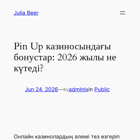
Skip
Julia Beer
to
content
Pin Up казиносындағы
бонустар: 2026 жылы не
күтеді?
Jun 24, 2026
—
admlnlx
in
Public
by
Онлайн казинолардың әлемі тез өзгеріп