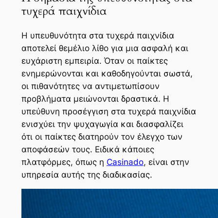
τυχερά παιχνίδια
Η υπευθυνότητα στα τυχερά παιχνίδια
αποτελεί θεμέλιο λίθο για μια ασφαλή και
ευχάριστη εμπειρία. Όταν οι παίκτες
ενημερώνονται και καθοδηγούνται σωστά,
οι πιθανότητες να αντιμετωπίσουν
προβλήματα μειώνονται δραστικά. Η
υπεύθυνη προσέγγιση στα τυχερά παιχνίδια
ενισχύει την ψυχαγωγία και διασφαλίζει
ότι οι παίκτες διατηρούν τον έλεγχο των
αποφάσεών τους. Ειδικά κάποιες
πλατφόρμες, όπως η
Casinado
, είναι στην
υπηρεσία αυτής της διαδικασίας.