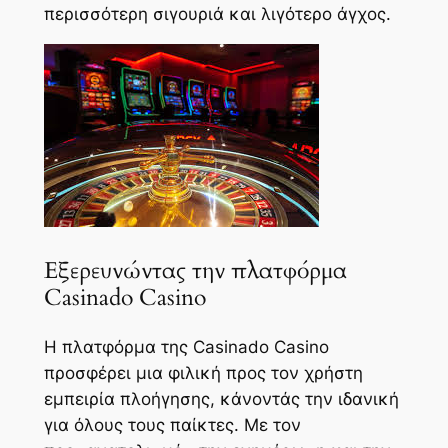
περισσότερη σιγουριά και λιγότερο άγχος.
Εξερευνώντας την πλατφόρμα
Casinado Casino
Η πλατφόρμα της Casinado Casino
προσφέρει μια φιλική προς τον χρήστη
εμπειρία πλοήγησης, κάνοντάς την ιδανική
για όλους τους παίκτες. Με τον