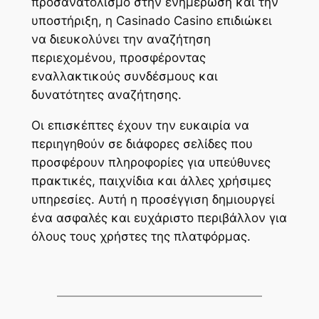
προσανατολισμό στην ενημέρωση και την
υποστήριξη, η Casinado Casino επιδιώκει
να διευκολύνει την αναζήτηση
περιεχομένου, προσφέροντας
εναλλακτικούς συνδέσμους και
δυνατότητες αναζήτησης.
Οι επισκέπτες έχουν την ευκαιρία να
περιηγηθούν σε διάφορες σελίδες που
προσφέρουν πληροφορίες για υπεύθυνες
πρακτικές, παιχνίδια και άλλες χρήσιμες
υπηρεσίες. Αυτή η προσέγγιση δημιουργεί
ένα ασφαλές και ευχάριστο περιβάλλον για
όλους τους χρήστες της πλατφόρμας.