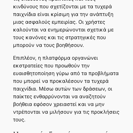
κινδύνους που σχετίζονται με τα τυχερά
παιχνίδια είναι κρίσιμη για την ανάπτυξη
μιας ασφαλούς εμπειρίας. Οι χρήστες
καλούνται να ενημερώνονται σχετικά με
τους κανόνες και τις στρατηγικές που
μπορούν να τους βοηθήσουν.
Επιπλέον, η πλατφόρμα οργανώνει
εκστρατείες που προωθούν την
ευαισθητοποίηση γύρω από τα προβλήματα
που μπορεί να προκαλέσουν τα τυχερά
παιχνίδια. Μέσω αυτών των δράσεων, οι
παίκτες ενθαρρύνονται να αναζητούν
βοήθεια εφόσον χρειαστεί και να μην
ντρέπονται να μιλήσουν για τις προκλήσεις
τους.