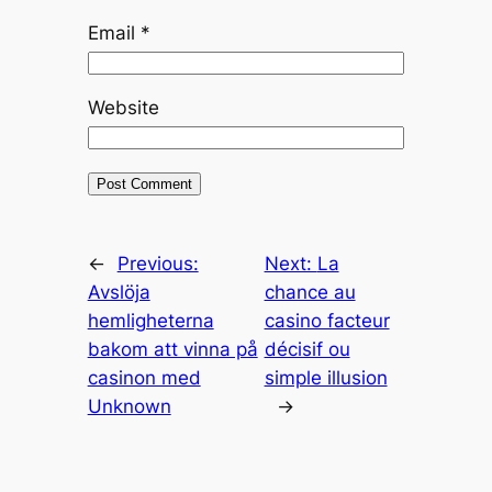
Email
*
Website
←
Previous:
Next:
La
Avslöja
chance au
hemligheterna
casino facteur
bakom att vinna på
décisif ou
casinon med
simple illusion
Unknown
→