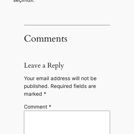
Comments
Leave a Reply
Your email address will not be
published.
Required fields are
marked
*
Comment
*