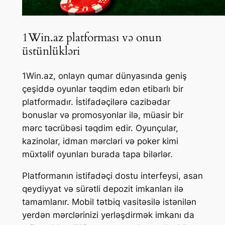
1Win.az platforması və onun
üstünlükləri
1Win.az, onlayn qumar dünyasında geniş
çeşiddə oyunlar təqdim edən etibarlı bir
platformadır. İstifadəçilərə cazibədar
bonuslar və promosyonlar ilə, müasir bir
mərc təcrübəsi təqdim edir. Oyunçular,
kazinolar, idman mərcləri və poker kimi
müxtəlif oyunları burada tapa bilərlər.
Platformanın istifadəçi dostu interfeysi, asan
qeydiyyat və sürətli depozit imkanları ilə
tamamlanır. Mobil tətbiq vasitəsilə istənilən
yerdən mərclərinizi yerləşdirmək imkanı da