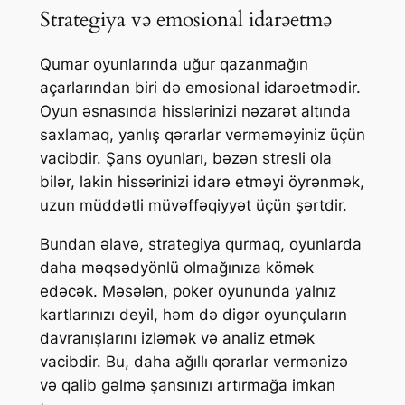
Strategiya və emosional idarəetmə
Qumar oyunlarında uğur qazanmağın
açarlarından biri də emosional idarəetmədir.
Oyun əsnasında hisslərinizi nəzarət altında
saxlamaq, yanlış qərarlar verməməyiniz üçün
vacibdir. Şans oyunları, bəzən stresli ola
bilər, lakin hissərinizi idarə etməyi öyrənmək,
uzun müddətli müvəffəqiyyət üçün şərtdir.
Bundan əlavə, strategiya qurmaq, oyunlarda
daha məqsədyönlü olmağınıza kömək
edəcək. Məsələn, poker oyununda yalnız
kartlarınızı deyil, həm də digər oyunçuların
davranışlarını izləmək və analiz etmək
vacibdir. Bu, daha ağıllı qərarlar vermənizə
və qalib gəlmə şansınızı artırmağa imkan