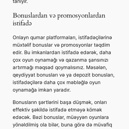
tanıyır.
Bonuslardan və promosyonlardan
istifadə
Onlayn qumar platformaları, istifadəçilərinə
müxtəlif bonuslar və promosyonlar təqdim
edir. Bu imkanlardan istifadə edərək, daha
çox oyun oynamağı və qazanma şansınızı
artırmağı məqsəd qoymalısınız. Məsələn,
qeydiyyat bonusları və ya depozit bonusları,
istifadəçilərə daha çox məbləğlə oyun
oynamağa imkan yaradır.
Bonusların şərtlərini başa düşmək, onları
effektiv şəkildə istifadə etməyə kömək
edəcək. Bəzi bonuslar, müəyyən oyunlara
yönəldilmiş ola bilər, buna görə də müvafiq