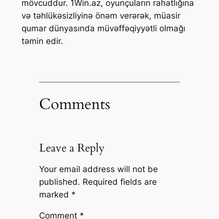
mövcuddur. 1Win.az, oyunçuların rahatlığına
və təhlükəsizliyinə önəm verərək, müasir
qumar dünyasında müvəffəqiyyətli olmağı
təmin edir.
Comments
Leave a Reply
Your email address will not be
published.
Required fields are
marked
*
Comment
*