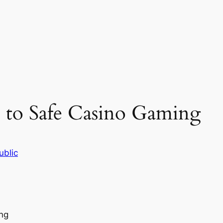
 to Safe Casino Gaming
ublic
ng