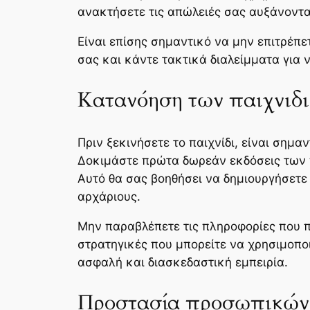
ανακτήσετε τις απώλειές σας αυξάνοντα
Είναι επίσης σημαντικό να μην επιτρέπε
σας και κάντε τακτικά διαλείμματα για ν
Κατανόηση των παιχνιδ
Πριν ξεκινήσετε το παιχνίδι, είναι σημα
Δοκιμάστε πρώτα δωρεάν εκδόσεις των π
Αυτό θα σας βοηθήσει να δημιουργήσετε μ
αρχάριους.
Μην παραβλέπετε τις πληροφορίες που π
στρατηγικές που μπορείτε να χρησιμοποιή
ασφαλή και διασκεδαστική εμπειρία.
Προστασία προσωπικών