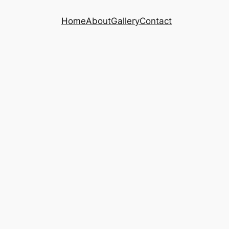
Home
About
Gallery
Contact