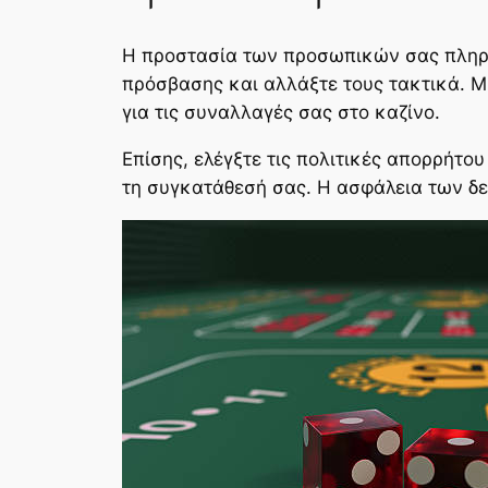
Η προστασία των προσωπικών σας πληροφ
πρόσβασης και αλλάξτε τους τακτικά. Μ
για τις συναλλαγές σας στο καζίνο.
Επίσης, ελέγξτε τις πολιτικές απορρήτου
τη συγκατάθεσή σας. Η ασφάλεια των δεδ