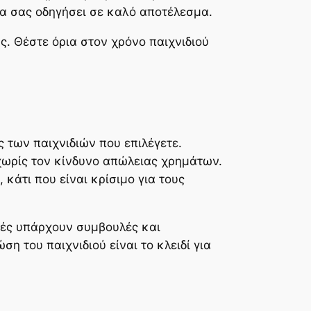
θα σας οδηγήσει σε καλό αποτέλεσμα.
ς. Θέστε όρια στον χρόνο παιχνιδιού
ς των παιχνιδιών που επιλέγετε.
χωρίς τον κίνδυνο απώλειας χρημάτων.
 κάτι που είναι κρίσιμο για τους
ρές υπάρχουν συμβουλές και
η του παιχνιδιού είναι το κλειδί για