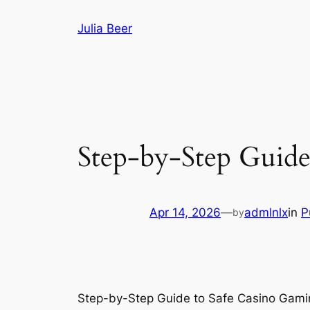
Skip
Julia Beer
to
content
Step-by-Step Guide
Apr 14, 2026
—
admlnlx
in
P
by
Step-by-Step Guide to Safe Casino Gami