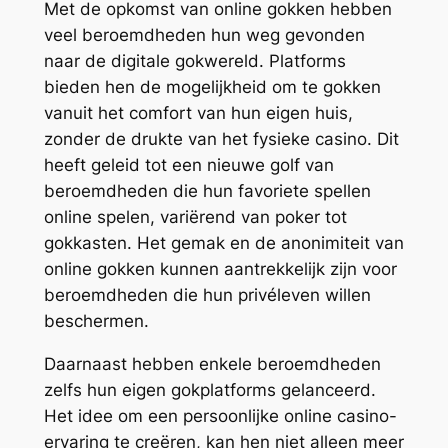
Met de opkomst van online gokken hebben
veel beroemdheden hun weg gevonden
naar de digitale gokwereld. Platforms
bieden hen de mogelijkheid om te gokken
vanuit het comfort van hun eigen huis,
zonder de drukte van het fysieke casino. Dit
heeft geleid tot een nieuwe golf van
beroemdheden die hun favoriete spellen
online spelen, variërend van poker tot
gokkasten. Het gemak en de anonimiteit van
online gokken kunnen aantrekkelijk zijn voor
beroemdheden die hun privéleven willen
beschermen.
Daarnaast hebben enkele beroemdheden
zelfs hun eigen gokplatforms gelanceerd.
Het idee om een persoonlijke online casino-
ervaring te creëren, kan hen niet alleen meer