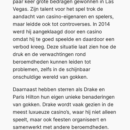
paar keer grote bedragen gewonnen in Las
Vegas. Zijn talent voor het spel trok de
aandacht van casino-eigenaren en spelers,
maar leidde ook tot controverses. In 2014
werd hij aangeklaagd door een casino
omdat hij te goed speelde en daardoor een
verbod kreeg. Deze situatie laat zien hoe de
druk en de verwachtingen rond
beroemdheden kunnen leiden tot
problemen, zelfs in de schijnbaar
onschuldige wereld van gokken.
Daarnaast hebben sterren als Drake en
Paris Hilton hun eigen unieke benaderingen
van gokken. Drake wordt vaak gezien in de
meest luxueuze casino’s, waar hij niet alleen
speelt, maar ook feesten organiseert en
samenwerkt met andere beroemdheden.