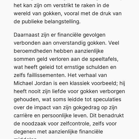
het kan zijn om verstrikt te raken in de
wereld van gokken, vooral met de druk van
de publieke belangstelling.
Daarnaast zijn er financiële gevolgen
verbonden aan onverstandig gokken. Veel
beroemdheden hebben aanzienlijke
sommen geld verloren aan de speeltafels,
wat heeft geleid tot ernstige schulden en
zelfs faillissementen. Het verhaal van
Michael Jordan is een klassiek voorbeeld; hij
heeft nooit zijn liefde voor gokken verborgen
gehouden, wat soms leidde tot speculaties
over de impact van zijn gokgedrag op zijn
carrière en persoonlijke leven. Dit benadrukt
de noodzaak voor zelfcontrole, zelfs voor
degenen met aanzienlijke financiële