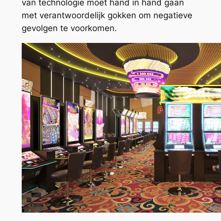
van technologie moet hand in hand gaan
met verantwoordelijk gokken om negatieve
gevolgen te voorkomen.