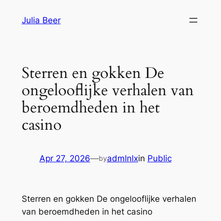
Skip
Julia Beer
to
content
Sterren en gokken De
ongelooflijke verhalen van
beroemdheden in het
casino
Apr 27, 2026
—
admlnlx
in
Public
by
Sterren en gokken De ongelooflijke verhalen
van beroemdheden in het casino