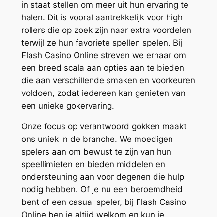
in staat stellen om meer uit hun ervaring te
halen. Dit is vooral aantrekkelijk voor high
rollers die op zoek zijn naar extra voordelen
terwijl ze hun favoriete spellen spelen. Bij
Flash Casino Online streven we ernaar om
een breed scala aan opties aan te bieden
die aan verschillende smaken en voorkeuren
voldoen, zodat iedereen kan genieten van
een unieke gokervaring.
Onze focus op verantwoord gokken maakt
ons uniek in de branche. We moedigen
spelers aan om bewust te zijn van hun
speellimieten en bieden middelen en
ondersteuning aan voor degenen die hulp
nodig hebben. Of je nu een beroemdheid
bent of een casual speler, bij Flash Casino
Online ben je altijd welkom en kun je