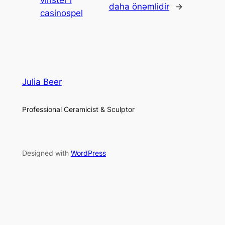
daha önəmlidir
→
casinospel
Julia Beer
Professional Ceramicist & Sculptor
Designed with
WordPress