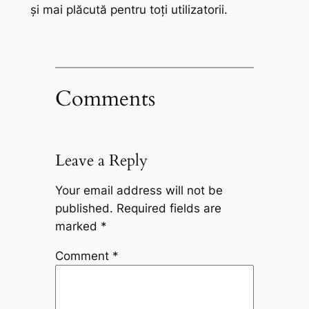
și mai plăcută pentru toți utilizatorii.
Comments
Leave a Reply
Your email address will not be
published.
Required fields are
marked
*
Comment
*