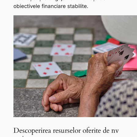
obiectivele financiare stabilite.
Descoperirea resurselor oferite de nv