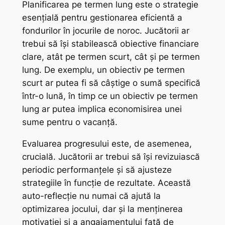
Planificarea pe termen lung este o strategie
esențială pentru gestionarea eficientă a
fondurilor în jocurile de noroc. Jucătorii ar
trebui să își stabilească obiective financiare
clare, atât pe termen scurt, cât și pe termen
lung. De exemplu, un obiectiv pe termen
scurt ar putea fi să câștige o sumă specifică
într-o lună, în timp ce un obiectiv pe termen
lung ar putea implica economisirea unei
sume pentru o vacanță.
Evaluarea progresului este, de asemenea,
crucială. Jucătorii ar trebui să își revizuiască
periodic performanțele și să ajusteze
strategiile în funcție de rezultate. Această
auto-reflecție nu numai că ajută la
optimizarea jocului, dar și la menținerea
motivației și a angajamentului față de