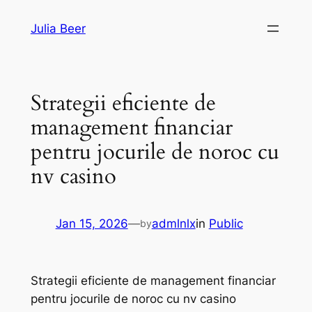
Skip
Julia Beer
to
content
Strategii eficiente de
management financiar
pentru jocurile de noroc cu
nv casino
Jan 15, 2026
—
admlnlx
in
Public
by
Strategii eficiente de management financiar
pentru jocurile de noroc cu nv casino