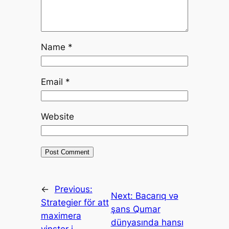
Name
*
Email
*
Website
←
Previous:
Next:
Bacarıq və
Strategier för att
şans Qumar
maximera
dünyasında hansı
vinster i