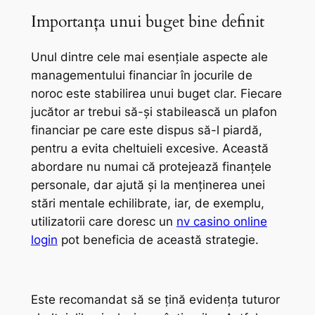
Importanța unui buget bine definit
Unul dintre cele mai esențiale aspecte ale
managementului financiar în jocurile de
noroc este stabilirea unui buget clar. Fiecare
jucător ar trebui să-și stabilească un plafon
financiar pe care este dispus să-l piardă,
pentru a evita cheltuieli excesive. Această
abordare nu numai că protejează finanțele
personale, dar ajută și la menținerea unei
stări mentale echilibrate, iar, de exemplu,
utilizatorii care doresc un
nv casino online
login
pot beneficia de această strategie.
Este recomandat să se țină evidența tuturor