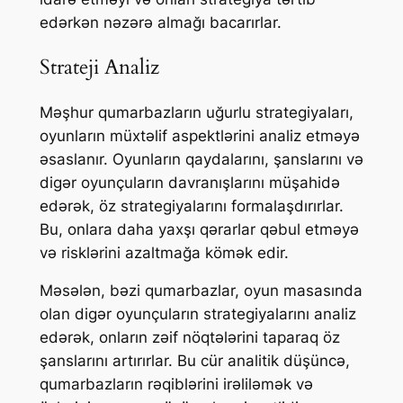
edərkən nəzərə almağı bacarırlar.
Strateji Analiz
Məşhur qumarbazların uğurlu strategiyaları,
oyunların müxtəlif aspektlərini analiz etməyə
əsaslanır. Oyunların qaydalarını, şanslarını və
digər oyunçuların davranışlarını müşahidə
edərək, öz strategiyalarını formalaşdırırlar.
Bu, onlara daha yaxşı qərarlar qəbul etməyə
və risklərini azaltmağa kömək edir.
Məsələn, bəzi qumarbazlar, oyun masasında
olan digər oyunçuların strategiyalarını analiz
edərək, onların zəif nöqtələrini taparaq öz
şanslarını artırırlar. Bu cür analitik düşüncə,
qumarbazların rəqiblərini irəliləmək və