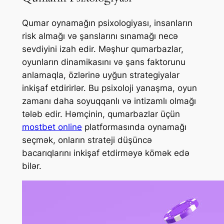
Qumar oynamağın psixologiyası, insanların
risk almağı və şanslarını sınamağı necə
sevdiyini izah edir. Məşhur qumarbazlar,
oyunların dinamikasını və şans faktorunu
anlamaqla, özlərinə uyğun strategiyalar
inkişaf etdirirlər. Bu psixoloji yanaşma, oyun
zamanı daha soyuqqanlı və intizamlı olmağı
tələb edir. Həmçinin, qumarbazlar üçün
mostbet online
platformasında oynamağı
seçmək, onların strateji düşüncə
bacarıqlarını inkişaf etdirməyə kömək edə
bilər.