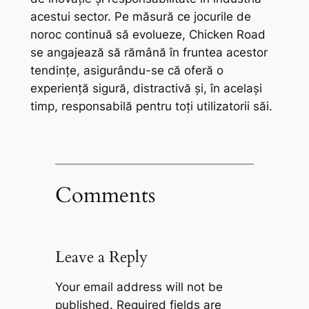
acestui sector. Pe măsură ce jocurile de
noroc continuă să evolueze, Chicken Road
se angajează să rămână în fruntea acestor
tendințe, asigurându-se că oferă o
experiență sigură, distractivă și, în același
timp, responsabilă pentru toți utilizatorii săi.
Comments
Leave a Reply
Your email address will not be
published.
Required fields are