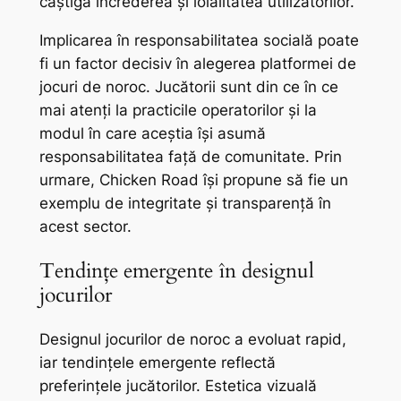
câștiga încrederea și loialitatea utilizatorilor.
Implicarea în responsabilitatea socială poate
fi un factor decisiv în alegerea platformei de
jocuri de noroc. Jucătorii sunt din ce în ce
mai atenți la practicile operatorilor și la
modul în care aceștia își asumă
responsabilitatea față de comunitate. Prin
urmare, Chicken Road își propune să fie un
exemplu de integritate și transparență în
acest sector.
Tendințe emergente în designul
jocurilor
Designul jocurilor de noroc a evoluat rapid,
iar tendințele emergente reflectă
preferințele jucătorilor. Estetica vizuală