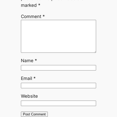
marked
*
Comment
*
Name
*
Email
*
Website