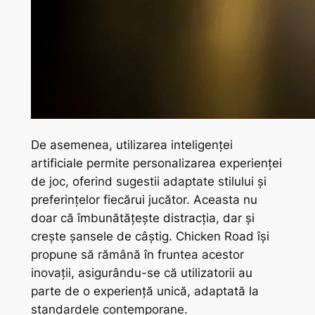
De asemenea, utilizarea inteligenței
artificiale permite personalizarea experienței
de joc, oferind sugestii adaptate stilului și
preferințelor fiecărui jucător. Aceasta nu
doar că îmbunătățește distracția, dar și
crește șansele de câștig. Chicken Road își
propune să rămână în fruntea acestor
inovații, asigurându-se că utilizatorii au
parte de o experiență unică, adaptată la
standardele contemporane.