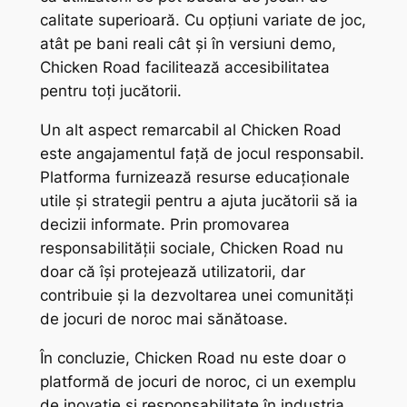
calitate superioară. Cu opțiuni variate de joc,
atât pe bani reali cât și în versiuni demo,
Chicken Road facilitează accesibilitatea
pentru toți jucătorii.
Un alt aspect remarcabil al Chicken Road
este angajamentul față de jocul responsabil.
Platforma furnizează resurse educaționale
utile și strategii pentru a ajuta jucătorii să ia
decizii informate. Prin promovarea
responsabilității sociale, Chicken Road nu
doar că își protejează utilizatorii, dar
contribuie și la dezvoltarea unei comunități
de jocuri de noroc mai sănătoase.
În concluzie, Chicken Road nu este doar o
platformă de jocuri de noroc, ci un exemplu
de inovație și responsabilitate în industria