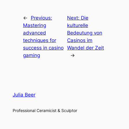
←
Previous:
Next:
Die
Mastering
kulturelle
advanced
Bedeutung von
techniques for
Casinos im
success in casino
Wandel der Zeit
gaming
→
Julia Beer
Professional Ceramicist & Sculptor