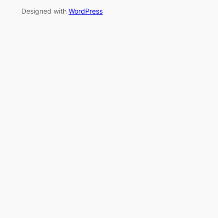
Designed with
WordPress