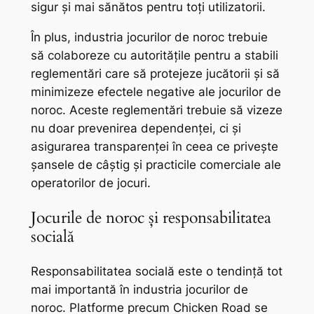
sigur și mai sănătos pentru toți utilizatorii.
În plus, industria jocurilor de noroc trebuie
să colaboreze cu autoritățile pentru a stabili
reglementări care să protejeze jucătorii și să
minimizeze efectele negative ale jocurilor de
noroc. Aceste reglementări trebuie să vizeze
nu doar prevenirea dependenței, ci și
asigurarea transparenței în ceea ce privește
șansele de câștig și practicile comerciale ale
operatorilor de jocuri.
Jocurile de noroc și responsabilitatea
socială
Responsabilitatea socială este o tendință tot
mai importantă în industria jocurilor de
noroc. Platforme precum Chicken Road se