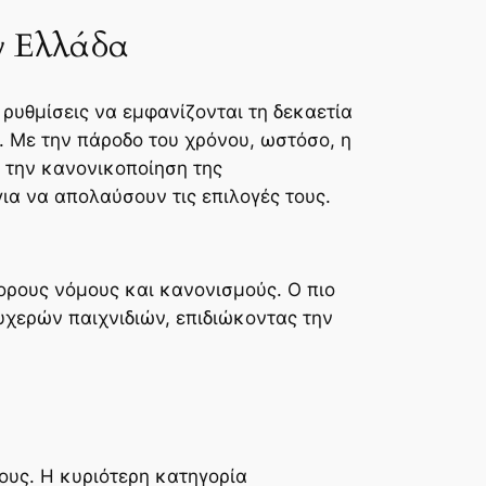
ην Ελλάδα
 ρυθμίσεις να εμφανίζονται τη δεκαετία
. Με την πάροδο του χρόνου, ωστόσο, η
α την κανονικοποίηση της
ια να απολαύσουν τις επιλογές τους.
φορους νόμους και κανονισμούς. Ο πιο
τυχερών παιχνιδιών, επιδιώκοντας την
ους. Η κυριότερη κατηγορία