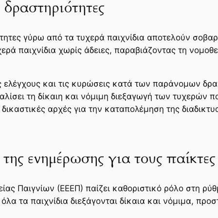
 δραστηριότητες
ότητες γύρω από τα τυχερά παιχνίδια αποτελούν σοβα
ρά παιχνίδια χωρίς άδειες, παραβιάζοντας τη νομοθε
υς ελέγχους και τις κυρώσεις κατά των παράνομων δρ
αλίσει τη δίκαιη και νόμιμη διεξαγωγή των τυχερών π
 δικαστικές αρχές για την καταπολέμηση της διαδικτυ
της ενημέρωσης για τους παίκτες
είας Παιγνίων (ΕΕΕΠ) παίζει καθοριστικό ρόλο στη ρύ
ι όλα τα παιχνίδια διεξάγονται δίκαια και νόμιμα, πρ