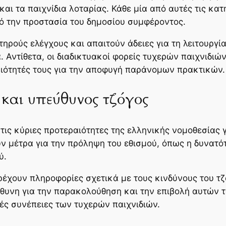
και τα παιχνίδια λοταρίας. Κάθε μία από αυτές τις κα
πό την προστασία του δημοσίου συμφέροντος.
τηρούς ελέγχους και απαιτούν άδειες για τη λειτουργί
. Αντίθετα, οι διαδικτυακοί φορείς τυχερών παιχνιδιώ
ριότητές τους για την αποφυγή παράνομων πρακτικών.
και υπεύθυνος τζόγος
ις κύριες προτεραιότητες της ελληνικής νομοθεσίας γι
ν μέτρα για την πρόληψη του εθισμού, όπως η δυνατό
ύ.
αρέχουν πληροφορίες σχετικά με τους κινδύνους του τ
εύθυνη για την παρακολούθηση και την επιβολή αυτών 
ές συνέπειες των τυχερών παιχνιδιών.