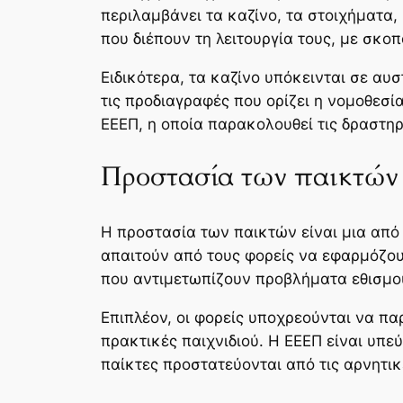
περιλαμβάνει τα καζίνο, τα στοιχήματα, 
που διέπουν τη λειτουργία τους, με σκο
Ειδικότερα, τα καζίνο υπόκεινται σε αυσ
τις προδιαγραφές που ορίζει η νομοθεσία
ΕΕΕΠ, η οποία παρακολουθεί τις δραστη
Προστασία των παικτών 
Η προστασία των παικτών είναι μια από τ
απαιτούν από τους φορείς να εφαρμόζου
που αντιμετωπίζουν προβλήματα εθισμο
Επιπλέον, οι φορείς υποχρεούνται να π
πρακτικές παιχνιδιού. Η ΕΕΕΠ είναι υπ
παίκτες προστατεύονται από τις αρνητικ