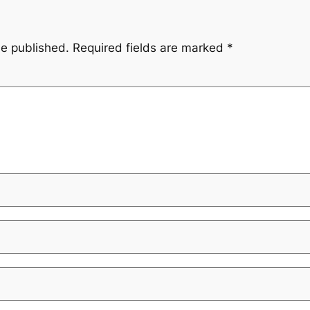
be published.
Required fields are marked
*