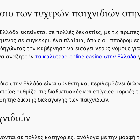
ίσιο των τυχερών παιχνιδιών στ
Ελλάδα εκτείνεται σε πολλές δεκαετίες, με τις πρώτες
σμένος σε συγκεκριμένα πλαίσια, όπως οι ιπποδρομίες
οδηγώντας την κυβέρνηση να εισάγει νέους νόμους γι
 να αναζητούν
τα καλυτερα online casino στην Ελλαδα
γ
ίδια στην Ελλάδα είναι σύνθετη και περιλαμβάνει διά
ποίος ρυθμίζει τις διαδικτυακές και επίγειες μορφές 
η της δίκαιης διεξαγωγής των παιχνιδιών.
χνιδιών
νονται σε πολλές κατηγορίες, ανάλογα με την μορφή τ