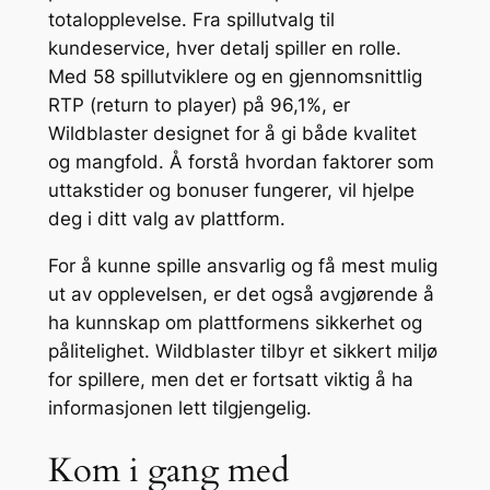
totalopplevelse. Fra spillutvalg til
kundeservice, hver detalj spiller en rolle.
Med 58 spillutviklere og en gjennomsnittlig
RTP (return to player) på 96,1%, er
Wildblaster designet for å gi både kvalitet
og mangfold. Å forstå hvordan faktorer som
uttakstider og bonuser fungerer, vil hjelpe
deg i ditt valg av plattform.
For å kunne spille ansvarlig og få mest mulig
ut av opplevelsen, er det også avgjørende å
ha kunnskap om plattformens sikkerhet og
pålitelighet. Wildblaster tilbyr et sikkert miljø
for spillere, men det er fortsatt viktig å ha
informasjonen lett tilgjengelig.
Kom i gang med