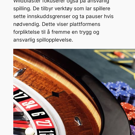
Wildblaster fokuserer også på ansvarlig
spilling. De tilbyr verktøy som lar spillere
sette innskuddsgrenser og ta pauser hvis
nødvendig. Dette viser plattformens
forpliktelse til å fremme en trygg og
ansvarlig spillopplevelse.