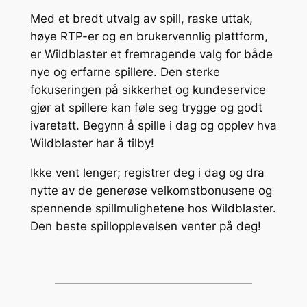
Med et bredt utvalg av spill, raske uttak,
høye RTP-er og en brukervennlig plattform,
er Wildblaster et fremragende valg for både
nye og erfarne spillere. Den sterke
fokuseringen på sikkerhet og kundeservice
gjør at spillere kan føle seg trygge og godt
ivaretatt. Begynn å spille i dag og opplev hva
Wildblaster har å tilby!
Ikke vent lenger; registrer deg i dag og dra
nytte av de generøse velkomstbonusene og
spennende spillmulighetene hos Wildblaster.
Den beste spillopplevelsen venter på deg!