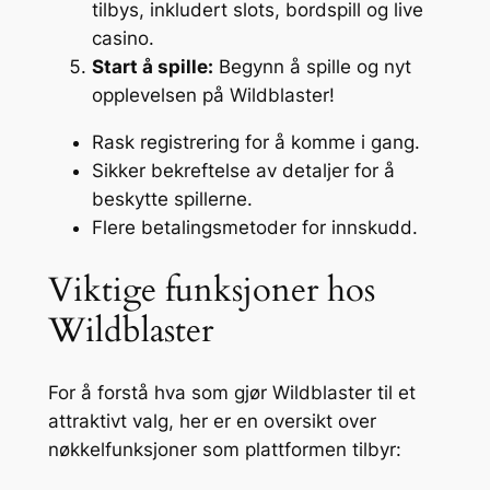
tilbys, inkludert slots, bordspill og live
casino.
Start å spille:
Begynn å spille og nyt
opplevelsen på Wildblaster!
Rask registrering for å komme i gang.
Sikker bekreftelse av detaljer for å
beskytte spillerne.
Flere betalingsmetoder for innskudd.
Viktige funksjoner hos
Wildblaster
For å forstå hva som gjør Wildblaster til et
attraktivt valg, her er en oversikt over
nøkkelfunksjoner som plattformen tilbyr: