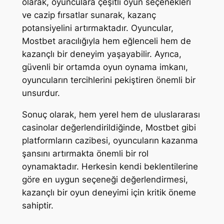
olarak, oyunculara çeşitli oyun seçenekleri
ve cazip fırsatlar sunarak, kazanç
potansiyelini artırmaktadır. Oyuncular,
Mostbet aracılığıyla hem eğlenceli hem de
kazançlı bir deneyim yaşayabilir. Ayrıca,
güvenli bir ortamda oyun oynama imkanı,
oyuncuların tercihlerini pekiştiren önemli bir
unsurdur.
Sonuç olarak, hem yerel hem de uluslararası
casinolar değerlendirildiğinde, Mostbet gibi
platformların cazibesi, oyuncuların kazanma
şansını artırmakta önemli bir rol
oynamaktadır. Herkesin kendi beklentilerine
göre en uygun seçeneği değerlendirmesi,
kazançlı bir oyun deneyimi için kritik öneme
sahiptir.