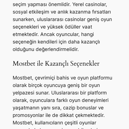
seçim yapması önemlidir. Yerel casinolar,
sosyal etkileşim ve anlık kazanma fırsatları
sunarken, uluslararası casinolar geniş oyun
seçenekleri ve yüksek ödüller vaat
etmektedir. Ancak oyuncular, hangi
seçeneğin kendileri için daha kazançlı
olduğunu değerlendirmelidir.
Mostbet ile Kazançlı Seçenekler
Mostbet, çevrimiçi bahis ve oyun platformu
olarak birçok oyuncuya geniş bir oyun
yelpazesi sunar. Uluslararası bir platform
olarak, oyunculara farklı oyun deneyimleri
yaşatmanın yanı sıra, cazip bonuslar ve
promosyonlar ile de dikkat çekmektedir.
Mostbet, kullanıcıların çeşitli oyunlar