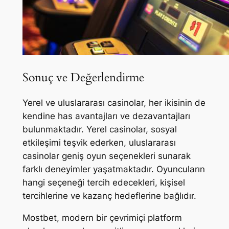
Sonuç ve Değerlendirme
Yerel ve uluslararası casinolar, her ikisinin de
kendine has avantajları ve dezavantajları
bulunmaktadır. Yerel casinolar, sosyal
etkileşimi teşvik ederken, uluslararası
casinolar geniş oyun seçenekleri sunarak
farklı deneyimler yaşatmaktadır. Oyuncuların
hangi seçeneği tercih edecekleri, kişisel
tercihlerine ve kazanç hedeflerine bağlıdır.
Mostbet, modern bir çevrimiçi platform