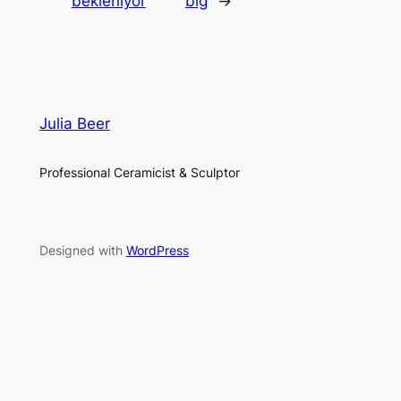
bekleniyor
big
→
Julia Beer
Professional Ceramicist & Sculptor
Designed with
WordPress