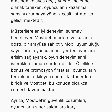
arasında kolayca geçiş yapabilmelerine
olanak tanırken, oyuncuların kazanma
şansını artırmaya yönelik çeşitli stratejiler
geliştirmektedir.
Müşterilere en iyi deneyimi sunmayı
hedefleyen Mostbet, modern ve kullanıcı
dostu bir arayüze sahiptir. Mobil uyumluluğu
sayesinde, oyuncular her yerden oyunlara
erişim sağlayarak, oyun deneyimlerini
istedikleri zaman sürdürebilirler. Özellikle
bonus ve promosyon fırsatları, oyuncuların
tercihlerini etkileyen önemli faktörlerden
biridir ve Mostbet, bu konuda oldukça
cömert davranmaktadır.
Ayrıca, Mostbet’in güvenlik çözümleri,
oyuncuların siber saldırılara karşı