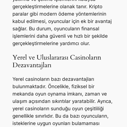
gerçekleştirmelerine olanak tanır. Kripto
paralar gibi modern ödeme yöntemlerinin
kabul edilmesi, oyuncular için ek bir avantaj
sağlar. Bu durum, oyuncuların finansal
işlemlerini daha güvenli ve hızlı bir şekilde
gerçekleştirmelerine yardımcı olur.
Yerel ve Uluslararası Casinoların
Dezavantajları
Yerel casinoların bazı dezavantajları
bulunmaktadır. Öncelikle, fiziksel bir
mekanda oyun oynama imkanı, zaman ve
ulaşım açısından sıkıntılar yaratabilir. Ayrıca,
yerel casinoların sunduğu oyun çeşitliliği
genellikle sınırlıdır. Bu da bazı oyuncuların,
isteklerine uygun oyunları bulamaması