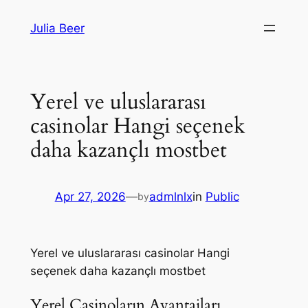
Skip
Julia Beer
to
content
Yerel ve uluslararası
casinolar Hangi seçenek
daha kazançlı mostbet
Apr 27, 2026
—
admlnlx
in
Public
by
Yerel ve uluslararası casinolar Hangi
seçenek daha kazançlı mostbet
Yerel Casinoların Avantajları