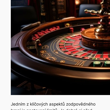
Jedním z klíčových aspektů zodpovědného