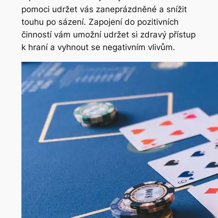
pomoci udržet vás zaneprázdněné a snížit
touhu po sázení. Zapojení do pozitivních
činností vám umožní udržet si zdravý přístup
k hraní a vyhnout se negativním vlivům.