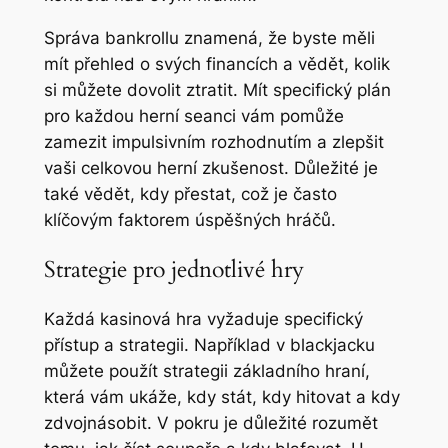
Správa bankrollu znamená, že byste měli
mít přehled o svých financích a vědět, kolik
si můžete dovolit ztratit. Mít specifický plán
pro každou herní seanci vám pomůže
zamezit impulsivním rozhodnutím a zlepšit
vaši celkovou herní zkušenost. Důležité je
také vědět, kdy přestat, což je často
klíčovým faktorem úspěšných hráčů.
Strategie pro jednotlivé hry
Každá kasinová hra vyžaduje specifický
přístup a strategii. Například v blackjacku
můžete použít strategii základního hraní,
která vám ukáže, kdy stát, kdy hitovat a kdy
zdvojnásobit. V pokru je důležité rozumět