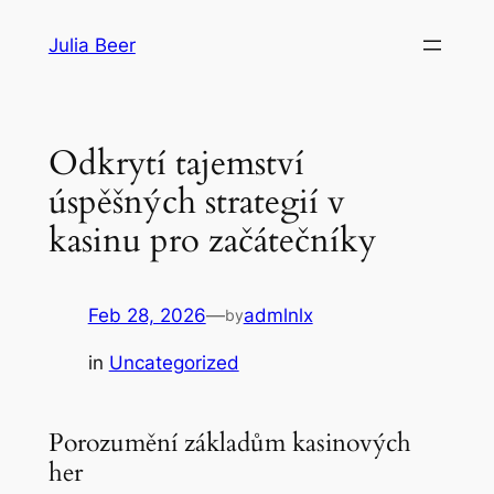
Skip
Julia Beer
to
content
Odkrytí tajemství
úspěšných strategií v
kasinu pro začátečníky
Feb 28, 2026
—
admlnlx
by
in
Uncategorized
Porozumění základům kasinových
her