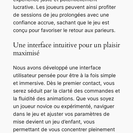
lucrative. Les joueurs peuvent ainsi profiter
de sessions de jeu prolongées avec une
confiance accrue, sachant que le jeu est
conçu pour favoriser le retour aux parieurs.
Une interface intuitive pour un plaisir
maximisé
Nous avons développé une interface
utilisateur pensée pour être à la fois simple
et immersive. Dès le premier contact, vous
serez séduit par la clarté des commandes et
la fluidité des animations. Que vous soyez
un joueur novice ou expérimenté, naviguer
dans le jeu et ajuster vos paramètres de
mise devient un jeu d’enfant, vous
permettant de vous concentrer pleinement