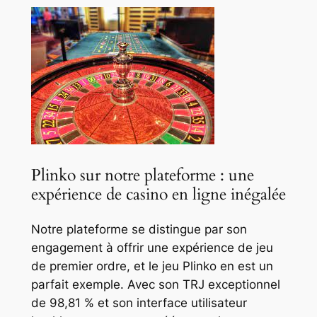
Plinko sur notre plateforme : une
expérience de casino en ligne inégalée
Notre plateforme se distingue par son
engagement à offrir une expérience de jeu
de premier ordre, et le jeu Plinko en est un
parfait exemple. Avec son TRJ exceptionnel
de 98,81 % et son interface utilisateur