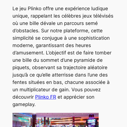
Le jeu Plinko offre une expérience ludique
unique, rappelant les célèbres jeux télévisés
où une bille dévale un parcours semé
d’obstacles. Sur notre plateforme, cette
simplicité se conjugue à une sophistication
moderne, garantissant des heures
d’amusement. L’objectif est de faire tomber
une bille du sommet d’une pyramide de
piquets, observant sa trajectoire aléatoire
jusqu’à ce qu’elle atterrisse dans l’une des
fentes situées en bas, chacune associée à
un multiplicateur de gain. Vous pouvez
découvrir
Plinko FR
et apprécier son
gameplay.