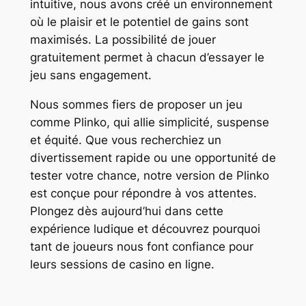
intuitive, nous avons créé un environnement
où le plaisir et le potentiel de gains sont
maximisés. La possibilité de jouer
gratuitement permet à chacun d’essayer le
jeu sans engagement.
Nous sommes fiers de proposer un jeu
comme Plinko, qui allie simplicité, suspense
et équité. Que vous recherchiez un
divertissement rapide ou une opportunité de
tester votre chance, notre version de Plinko
est conçue pour répondre à vos attentes.
Plongez dès aujourd’hui dans cette
expérience ludique et découvrez pourquoi
tant de joueurs nous font confiance pour
leurs sessions de casino en ligne.