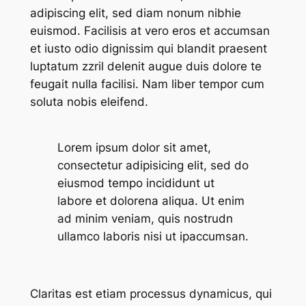
adipiscing elit, sed diam nonum nibhie
euismod. Facilisis at vero eros et accumsan
et iusto odio dignissim qui blandit praesent
luptatum zzril delenit augue duis dolore te
feugait nulla facilisi. Nam liber tempor cum
soluta nobis eleifend.
Lorem ipsum dolor sit amet,
consectetur adipisicing elit, sed do
eiusmod tempo incididunt ut
labore et dolorena aliqua. Ut enim
ad minim veniam, quis nostrudn
ullamco laboris nisi ut ipaccumsan.
Claritas est etiam processus dynamicus, qui