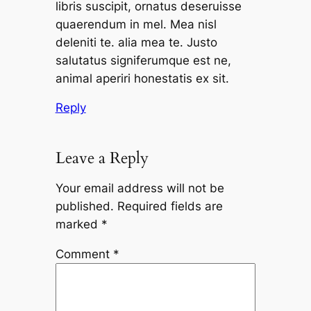
libris suscipit, ornatus deseruisse
quaerendum in mel. Mea nisl
deleniti te. alia mea te. Justo
salutatus signiferumque est ne,
animal aperiri honestatis ex sit.
Reply
Leave a Reply
Your email address will not be
published.
Required fields are
marked
*
Comment
*